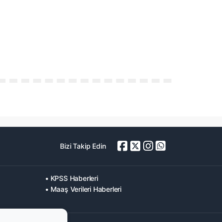
Bizi Takip Edin
• KPSS Haberleri
• Maaş Verileri Haberleri