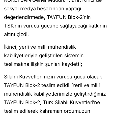
sosyal medya hesabından yaptığı
değerlendirmede, TAYFUN Blok-2’nin
TSK’nın vurucu gücüne sağlayacağı katkının
altını çizdi.
İkinci, yerli ve milli mühendislik
kabiliyetleriyle geliştirilen sistemin
teslimatına ilişkin şunları kaydetti;
Silahlı Kuvvetlerimizin vurucu gücü olacak
TAYFUN Blok-2 teslim edildi. Yerli ve milli
mühendislik kabiliyetlerimizle geliştirdiğimiz
TAYFUN Blok-2, Türk Silahlı Kuvvetleri’ne
teslim edilerek kahraman ordumuzun