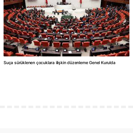
Suça sürüklenen çocuklara ilişkin düzenleme Genel Kurulda