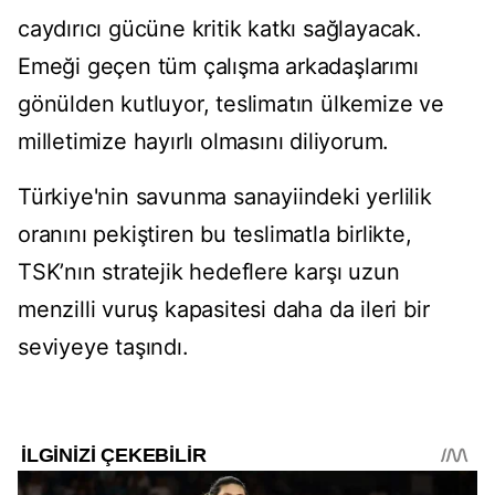
caydırıcı gücüne kritik katkı sağlayacak.
Emeği geçen tüm çalışma arkadaşlarımı
gönülden kutluyor, teslimatın ülkemize ve
milletimize hayırlı olmasını diliyorum.
Türkiye'nin savunma sanayiindeki yerlilik
oranını pekiştiren bu teslimatla birlikte,
TSK’nın stratejik hedeflere karşı uzun
menzilli vuruş kapasitesi daha da ileri bir
seviyeye taşındı.