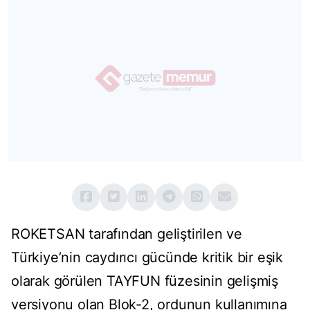
ROKETSAN tarafından geliştirilen ve
Türkiye’nin caydırıcı gücünde kritik bir eşik
olarak görülen TAYFUN füzesinin gelişmiş
versiyonu olan Blok-2, ordunun kullanımına