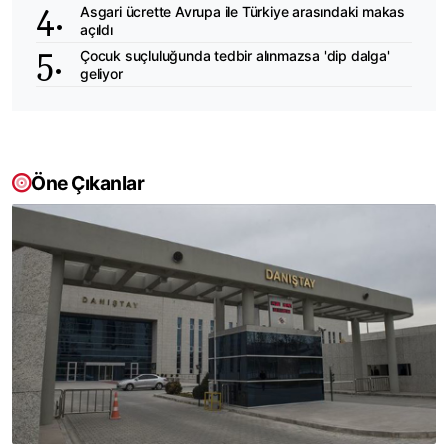
Asgari ücrette Avrupa ile Türkiye arasındaki makas
açıldı
Çocuk suçluluğunda tedbir alınmazsa 'dip dalga'
geliyor
Öne Çıkanlar