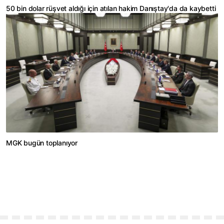
50 bin dolar rüşvet aldığı için atılan hakim Danıştay'da da kaybetti
MGK bugün toplanıyor