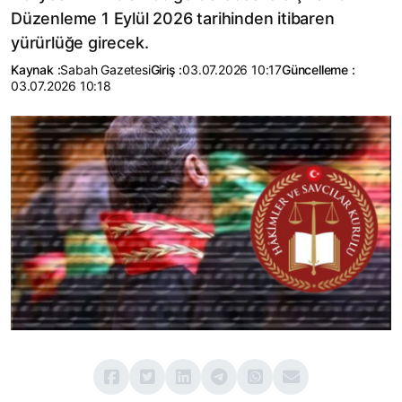
Düzenleme 1 Eylül 2026 tarihinden itibaren
yürürlüğe girecek.
Kaynak :
Sabah Gazetesi
Giriş :
03.07.2026 10:17
Güncelleme :
03.07.2026 10:18