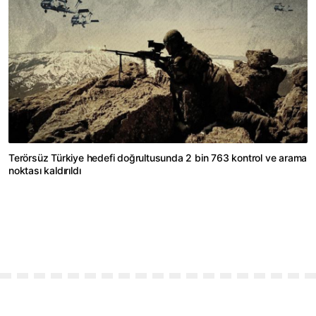
Terörsüz Türkiye hedefi doğrultusunda 2 bin 763 kontrol ve arama
noktası kaldırıldı