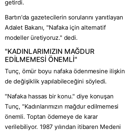
getirdi.
Bartın'da gazetecilerin sorularını yanıtlayan
Adalet Bakanı, "Nafaka için alternatif
modeller üretiyoruz." dedi.
"KADINLARIMIZIN MAĞDUR
EDİLMEMESİ ÖNEMLİ"
Tunç, ömür boyu nafaka ödenmesine ilişkin
de değişiklik yapılabileceğini söyledi.
"Nafaka hassas bir konu." diye konuşan
Tunç, "Kadınlarımızın mağdur edilmemesi
önemli. Toptan ödemeye de karar
verilebiliyor. 1987 yılından itibaren Medeni