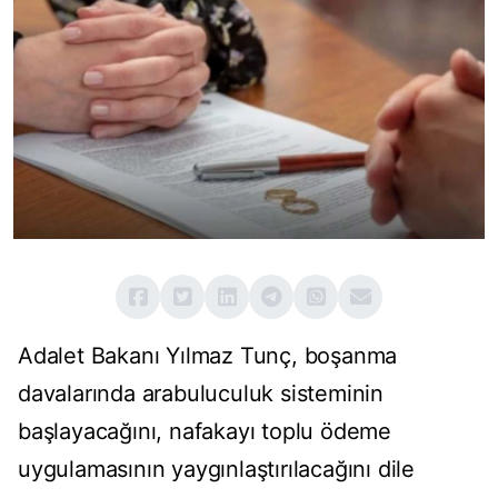
Adalet Bakanı Yılmaz Tunç, boşanma
davalarında arabuluculuk sisteminin
başlayacağını, nafakayı toplu ödeme
uygulamasının yaygınlaştırılacağını dile