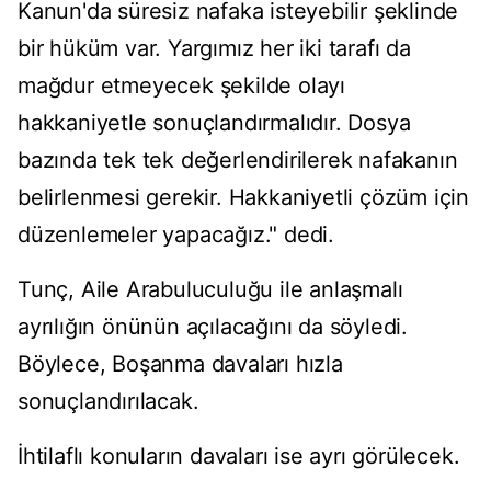
Kanun'da süresiz nafaka isteyebilir şeklinde
bir hüküm var. Yargımız her iki tarafı da
mağdur etmeyecek şekilde olayı
hakkaniyetle sonuçlandırmalıdır. Dosya
bazında tek tek değerlendirilerek nafakanın
belirlenmesi gerekir. Hakkaniyetli çözüm için
düzenlemeler yapacağız." dedi.
Tunç, Aile Arabuluculuğu ile anlaşmalı
ayrılığın önünün açılacağını da söyledi.
Böylece, Boşanma davaları hızla
sonuçlandırılacak.
İhtilaflı konuların davaları ise ayrı görülecek.