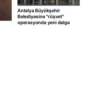
Antalya Büyükşehir
Belediyesine "rüşvet"
operasyonda yeni dalga