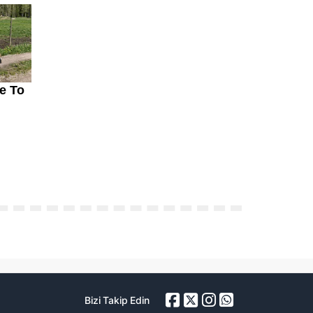
Bizi Takip Edin