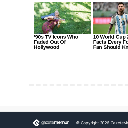
© Copyright 2026 GazeteM