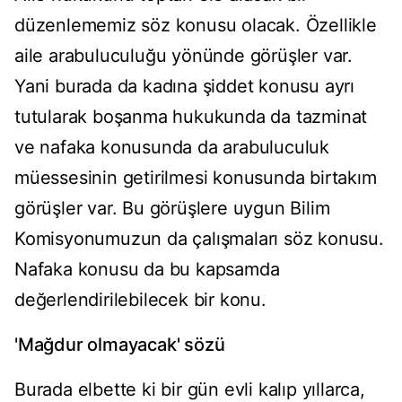
düzenlememiz söz konusu olacak. Özellikle
aile arabuluculuğu yönünde görüşler var.
Yani burada da kadına şiddet konusu ayrı
tutularak boşanma hukukunda da tazminat
ve nafaka konusunda da arabuluculuk
müessesinin getirilmesi konusunda birtakım
görüşler var. Bu görüşlere uygun Bilim
Komisyonumuzun da çalışmaları söz konusu.
Nafaka konusu da bu kapsamda
değerlendirilebilecek bir konu.
'Mağdur olmayacak' sözü
Burada elbette ki bir gün evli kalıp yıllarca,