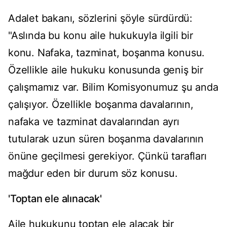
Adalet bakanı, sözlerini şöyle sürdürdü:
"Aslında bu konu aile hukukuyla ilgili bir
konu. Nafaka, tazminat, boşanma konusu.
Özellikle aile hukuku konusunda geniş bir
çalışmamız var. Bilim Komisyonumuz şu anda
çalışıyor. Özellikle boşanma davalarının,
nafaka ve tazminat davalarından ayrı
tutularak uzun süren boşanma davalarının
önüne geçilmesi gerekiyor. Çünkü tarafları
mağdur eden bir durum söz konusu.
'Toptan ele alınacak'
Aile hukukunu toptan ele alacak bir