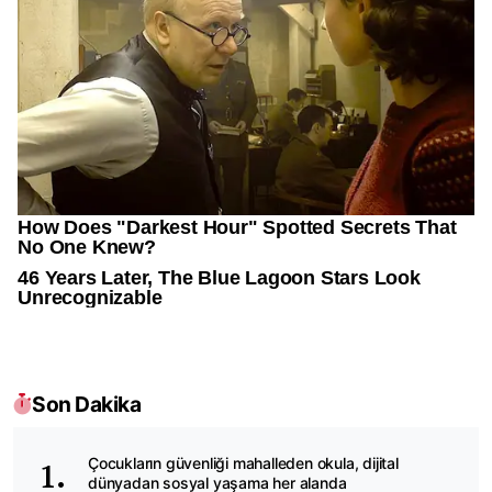
Son Dakika
Çocukların güvenliği mahalleden okula, dijital
dünyadan sosyal yaşama her alanda