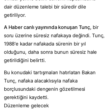
dair düzenleme talebi bir süredir dile
getiriliyor.
A Haber canlı yayınında konuşan Tunç,
bir
soru üzerine süresiz nafakaya değindi. Tunç,
1988'e kadar nafakada sürenin bir yıl
olduğunu, daha sonra bunun süresiz hale
getirildiğini belirtti.
Bu konudaki tartışmaları hatırlatan Bakan
Tunç, nafaka alacaklısıyla nafaka
borçlusundaki dengenin gözetilmesi
gerektiğini kaydetti.
Düzenleme gelecek