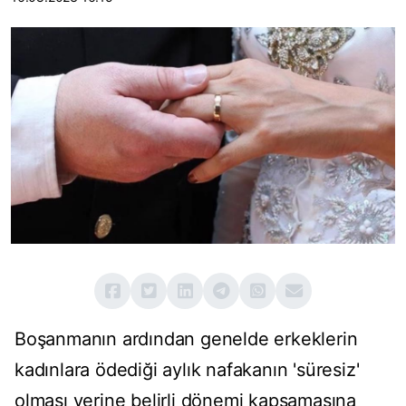
Boşanmanın ardından genelde erkeklerin
kadınlara ödediği aylık nafakanın 'süresiz'
olması yerine belirli dönemi kapsamasına