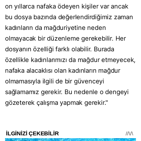
on yıllarca nafaka ödeyen kişiler var ancak
bu dosya bazında değerlendirdiğimiz zaman
kadınların da mağduriyetine neden
olmayacak bir düzenleme gerekebilir. Her
dosyanın özelliği farklı olabilir. Burada
özellikle kadınlarımızı da mağdur etmeyecek,
nafaka alacaklısı olan kadınların mağdur
olmamasıyla ilgili de bir güvenceyi
sağlamamız gerekir. Bu nedenle o dengeyi
gözeterek çalışma yapmak gerekir."