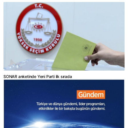
SONAR anketinde Yeni Parti ilk sırada