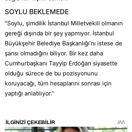
SOYLU BEKLEMEDE
"Soylu, şimdilik İstanbul Milletvekili olmanın
gereği dışında bir şey yapmıyor. İstanbul
Büyükşehir Belediye Başkanlığı’nı istese de
şansı olmadığını biliyor. Bir kez daha
Cumhurbaşkanı Tayyip Erdoğan siyasette
olduğu sürece de bu pozisyonunu
koruyacağı, tüm hesaplarını sonrası için
yaptığı anlatılıyor."