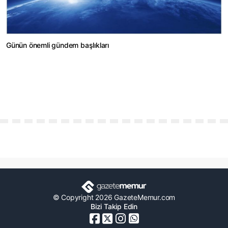
Günün önemli gündem başlıkları
© Copyright 2026 GazeteMemur.com
Bizi Takip Edin