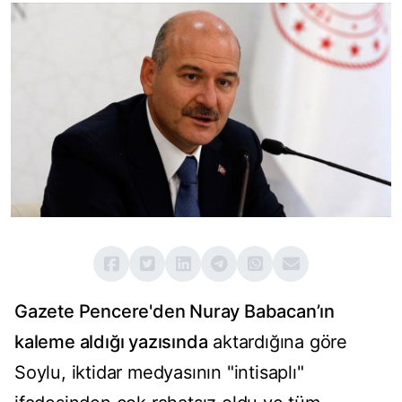
Gazete Pencere'den Nuray Babacan’ın
kaleme aldığı yazısında
aktardığına göre
Soylu, iktidar medyasının "intisaplı"