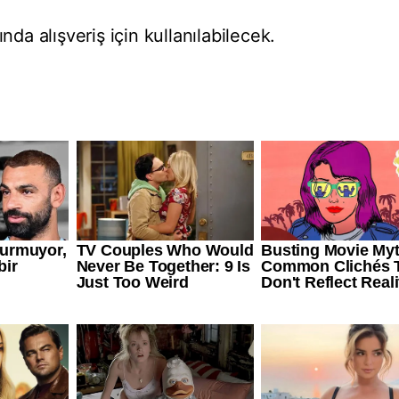
nda alışveriş için kullanılabilecek.