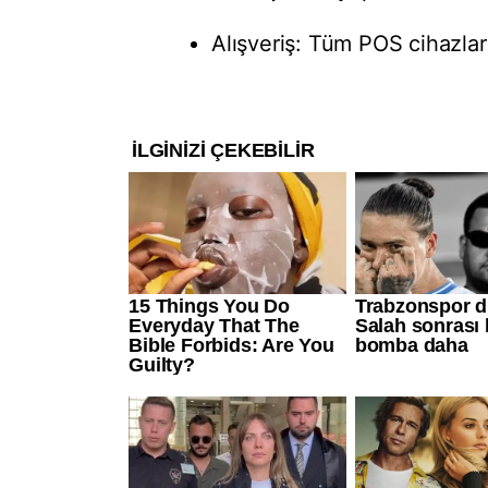
Alışveriş: Tüm POS cihazları