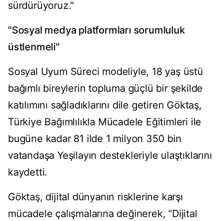
sürdürüyoruz."
"Sosyal medya platformları sorumluluk
üstlenmeli"
Sosyal Uyum Süreci modeliyle, 18 yaş üstü
bağımlı bireylerin topluma güçlü bir şekilde
katılımını sağladıklarını dile getiren Göktaş,
Türkiye Bağımlılıkla Mücadele Eğitimleri ile
bugüne kadar 81 ilde 1 milyon 350 bin
vatandaşa Yeşilayın destekleriyle ulaştıklarını
kaydetti.
Göktaş, dijital dünyanın risklerine karşı
mücadele çalışmalarına değinerek, "Dijital