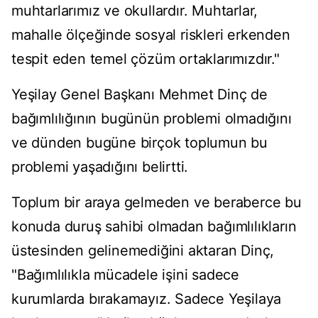
muhtarlarımız ve okullardır. Muhtarlar,
mahalle ölçeğinde sosyal riskleri erkenden
tespit eden temel çözüm ortaklarımızdır."
Yeşilay Genel Başkanı Mehmet Dinç de
bağımlılığının bugünün problemi olmadığını
ve dünden bugüne birçok toplumun bu
problemi yaşadığını belirtti.
Toplum bir araya gelmeden ve beraberce bu
konuda duruş sahibi olmadan bağımlılıkların
üstesinden gelinemediğini aktaran Dinç,
"Bağımlılıkla mücadele işini sadece
kurumlarda bırakamayız. Sadece Yeşilaya