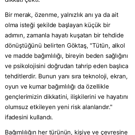
Bir merak, özenme, yalnızlık anı ya da ait
olma isteği şekilde başlayan küçük bir
adımın, zamanla hayatı kuşatan bir tehdide
dönüştüğünü belirten Göktaş, "Tütün, alkol
ve madde bağımlılığı, bireyin beden sağlığını
ve psikolojisini doğrudan tahrip eden başlıca
tehditlerdir. Bunun yanı sıra teknoloji, ekran,
oyun ve kumar bağımlılığı da özellikle
gençlerimizin dikkatini, ilişkilerini ve hayatını
olumsuz etkileyen yeni risk alanlarıdır."
ifadesini kullandı.
Bağımlılığın her türünün, kişiye ve çevresine