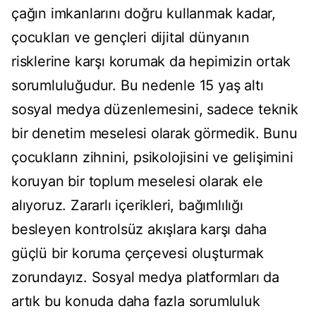
çağın imkanlarını doğru kullanmak kadar,
çocukları ve gençleri dijital dünyanın
risklerine karşı korumak da hepimizin ortak
sorumluluğudur. Bu nedenle 15 yaş altı
sosyal medya düzenlemesini, sadece teknik
bir denetim meselesi olarak görmedik. Bunu
çocukların zihnini, psikolojisini ve gelişimini
koruyan bir toplum meselesi olarak ele
alıyoruz. Zararlı içerikleri, bağımlılığı
besleyen kontrolsüz akışlara karşı daha
güçlü bir koruma çerçevesi oluşturmak
zorundayız. Sosyal medya platformları da
artık bu konuda daha fazla sorumluluk