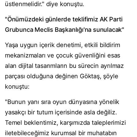
üstlenmelidir." diye konuştu.
"Önümüzdeki günlerde teklifimiz AK Parti
Grubunca Meclis Başkanlığı'na sunulacak"
Yaşa uygun içerik denetimi, etkili bildirim
mekanizmaları ve çocuk güvenliğini esas
alan dijital tasarımların bu sürecin ayrılmaz
parçası olduğuna değinen Göktaş, şöyle
konuştu:
"Bunun yanı sıra oyun dünyasına yönelik
yasakçı bir tutum içerisinde asla değiliz.
Temel beklentimiz, karşımızda taleplerimizi
iletebileceğimiz kurumsal bir muhatabın