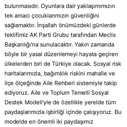
bulunmasıdır. Oyunlara dair yaklaşımımızın
tek amacı çocuklarımızın güvenliğini
sağlamaktır. İnşallah önümüzdeki günlerde
teklifimiz AK Parti Grubu tarafından Meclis
Başkanlığı'na sunulacaktır. Yakın zamanda
böyle bir yasal düzenlemeyi hayata geçiren
ülkelerden biri de Türkiye olacak. Sosyal risk
haritalarımızla, bağımlılık riskini mahalle ve
ilçe ölçeğinde Aile Rehberi sistemiyle takip
ediyoruz. Aile ve Toplum Temelli Sosyal
Destek Modeli'yle de özellikle yerelde tüm
paydaşlarımızla işbirliği içinde çalışıyoruz. Bu
modelde en önemli iki paydaşımız