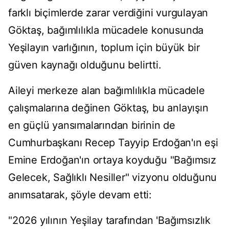
farklı biçimlerde zarar verdiğini vurgulayan
Göktaş, bağımlılıkla mücadele konusunda
Yeşilayın varlığının, toplum için büyük bir
güven kaynağı olduğunu belirtti.
Aileyi merkeze alan bağımlılıkla mücadele
çalışmalarına değinen Göktaş, bu anlayışın
en güçlü yansımalarından birinin de
Cumhurbaşkanı Recep Tayyip Erdoğan'ın eşi
Emine Erdoğan'ın ortaya koyduğu "Bağımsız
Gelecek, Sağlıklı Nesiller" vizyonu olduğunu
anımsatarak, şöyle devam etti:
"2026 yılının Yeşilay tarafından 'Bağımsızlık