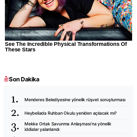
Son Dakika
Menderes Belediyesine yönelik rüşvet soruşturması
Heybeliada Ruhban Okulu yeniden açılacak mı?
Mekke Ortak Savunma Anlaşması'na yönelik
iddialar yalanlandı