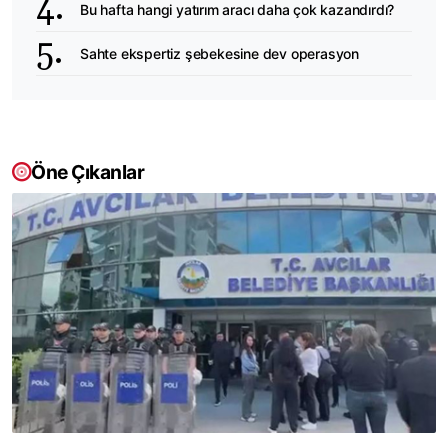
Bu hafta hangi yatırım aracı daha çok kazandırdı?
Sahte ekspertiz şebekesine dev operasyon
Öne Çıkanlar