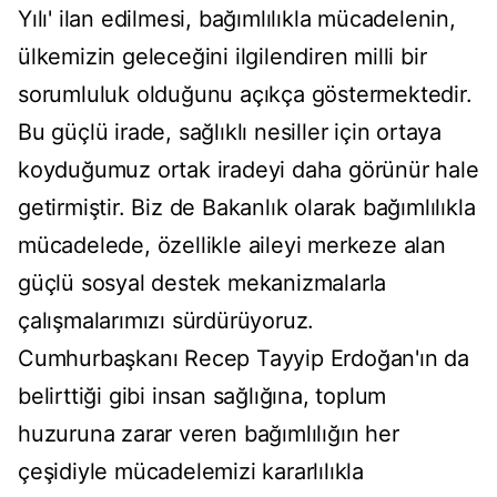
Yılı' ilan edilmesi, bağımlılıkla mücadelenin,
ülkemizin geleceğini ilgilendiren milli bir
sorumluluk olduğunu açıkça göstermektedir.
Bu güçlü irade, sağlıklı nesiller için ortaya
koyduğumuz ortak iradeyi daha görünür hale
getirmiştir. Biz de Bakanlık olarak bağımlılıkla
mücadelede, özellikle aileyi merkeze alan
güçlü sosyal destek mekanizmalarla
çalışmalarımızı sürdürüyoruz.
Cumhurbaşkanı Recep Tayyip Erdoğan'ın da
belirttiği gibi insan sağlığına, toplum
huzuruna zarar veren bağımlılığın her
çeşidiyle mücadelemizi kararlılıkla