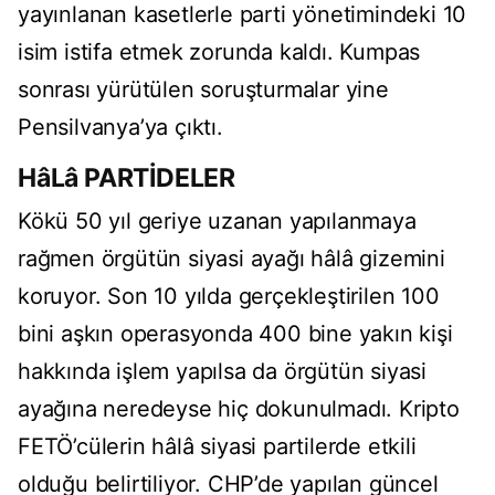
yayınlanan kasetlerle parti yönetimindeki 10
isim istifa etmek zorunda kaldı. Kumpas
sonrası yürütülen soruşturmalar yine
Pensilvanya’ya çıktı.
HâLâ PARTİDELER
Kökü 50 yıl geriye uzanan yapılanmaya
rağmen örgütün siyasi ayağı hâlâ gizemini
koruyor. Son 10 yılda gerçekleştirilen 100
bini aşkın operasyonda 400 bine yakın kişi
hakkında işlem yapılsa da örgütün siyasi
ayağına neredeyse hiç dokunulmadı. Kripto
FETÖ’cülerin hâlâ siyasi partilerde etkili
olduğu belirtiliyor. CHP’de yapılan güncel