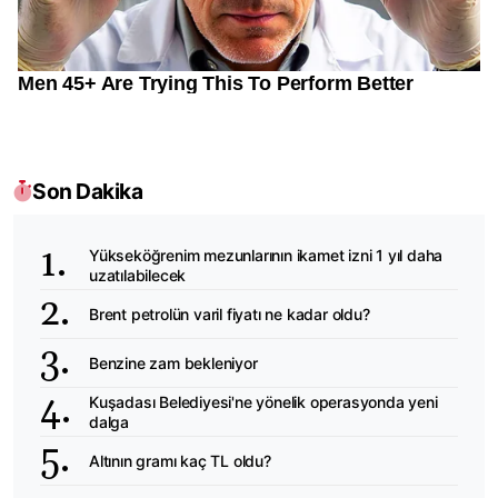
Son Dakika
Yükseköğrenim mezunlarının ikamet izni 1 yıl daha
uzatılabilecek
Brent petrolün varil fiyatı ne kadar oldu?
Benzine zam bekleniyor
Kuşadası Belediyesi'ne yönelik operasyonda yeni
dalga
Altının gramı kaç TL oldu?