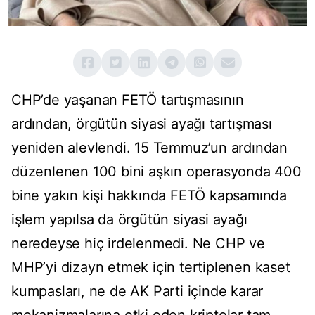
CHP’de yaşanan FETÖ tartışmasının
ardından, örgütün siyasi ayağı tartışması
yeniden alevlendi. 15 Temmuz’un ardından
düzenlenen 100 bini aşkın operasyonda 400
bine yakın kişi hakkında FETÖ kapsamında
işlem yapılsa da örgütün siyasi ayağı
neredeyse hiç irdelenmedi. Ne CHP ve
MHP’yi dizayn etmek için tertiplenen kaset
kumpasları, ne de AK Parti içinde karar