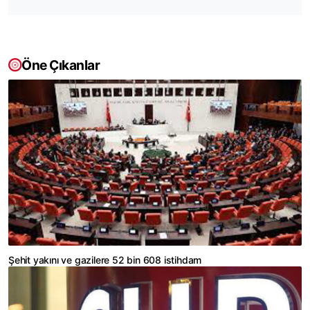
Öne Çıkanlar
Şehit yakını ve gazilere 52 bin 608 istihdam