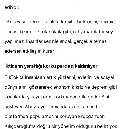
ediyor:
“Bir siyasi liderin TikTok’ta karşılık bulması için sahici
olması lazım. TikTok sokak gibi, rol yaparak bir şey
yapılmaz. İnsanlar seninle ancak gerçekle temas
edersen etkileşim kurar."
'İktidarın yarattığı korku perdesi kaldırılıyor'
TikTok’ta insanların artık yüzlerini, evlerini ve sosyal
dünyalarını göstererek ekonomik kriz ve deprem gibi
konularda şikayetlerini korkmadan dile getirdiğini
söyleyen Abay, aynı zamanda uzun zamandır
platformda popülaritesini koruyan Erdoğan’dan
Kılıçdaroğlu’na doğru bir yönelim olduğunu belirtiyor.