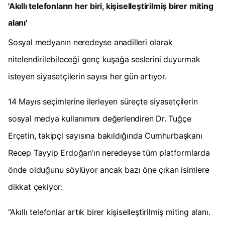
'Akıllı telefonların her biri, kişiselleştirilmiş birer miting
alanı'
Sosyal medyanın neredeyse anadilleri olarak
nitelendirilebileceği genç kuşağa seslerini duyurmak
isteyen siyasetçilerin sayısı her gün artıyor.
14 Mayıs seçimlerine ilerleyen süreçte siyasetçilerin
sosyal medya kullanımını değerlendiren Dr. Tuğçe
Erçetin, takipçi sayısına bakıldığında Cumhurbaşkanı
Recep Tayyip Erdoğan’ın neredeyse tüm platformlarda
önde olduğunu söylüyor ancak bazı öne çıkan isimlere
dikkat çekiyor:
“Akıllı telefonlar artık birer kişiselleştirilmiş miting alanı.