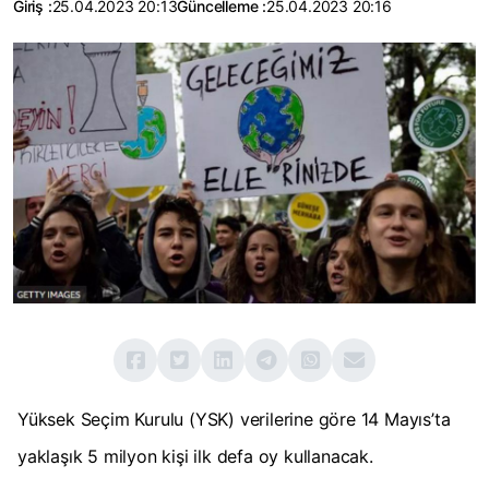
Giriş :
25.04.2023 20:13
Güncelleme :
25.04.2023 20:16
Yüksek Seçim Kurulu (YSK) verilerine göre 14 Mayıs’ta
yaklaşık 5 milyon kişi ilk defa oy kullanacak.