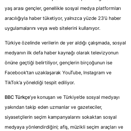
yaş arası gençler, genellikle sosyal medya platformları
aracılığıyla haber tüketiyor, yalnızca yüzde 23'ü haber
uygulamalarını veya web sitelerini kullanıyor.
Türkiye özelinde verilerin de yer aldığı çalışmada, sosyal
medyanın ilk defa haber kaynağı olarak televizyonun
önüne geçtiği belirtiliyor, gençlerin birçoğunun ise
Facebook’tan uzaklaşarak YouTube, Instagram ve
TikTok’a yöneldiği tespit ediliyor.
BBC Türkçe
’ye konuşan ve Türkiye’de sosyal medyayı
yakından takip eden uzmanlar ve gazeteciler,
siyasetçilerin seçim kampanyalarını sokaktan sosyal
medyaya yönlendirdiğini; afiş, müzikli seçim araçları ve