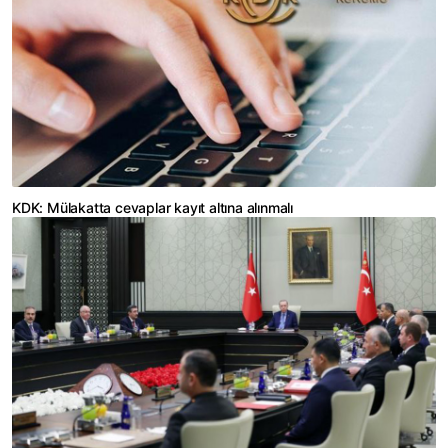
KDK: Mülakatta cevaplar kayıt altına alınmalı