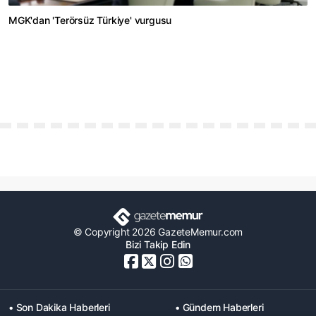
MGK'dan 'Terörsüz Türkiye' vurgusu
© Copyright 2026 GazeteMemur.com
Bizi Takip Edin
• Son Dakika Haberleri
• Gündem Haberleri