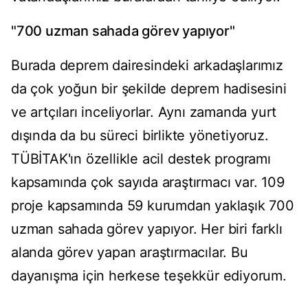
"700 uzman sahada görev yapıyor"
Burada deprem dairesindeki arkadaşlarımız
da çok yoğun bir şekilde deprem hadisesini
ve artçıları inceliyorlar. Aynı zamanda yurt
dışında da bu süreci birlikte yönetiyoruz.
TÜBİTAK'ın özellikle acil destek programı
kapsamında çok sayıda araştırmacı var. 109
proje kapsamında 59 kurumdan yaklaşık 700
uzman sahada görev yapıyor. Her biri farklı
alanda görev yapan araştırmacılar. Bu
dayanışma için herkese teşekkür ediyorum.