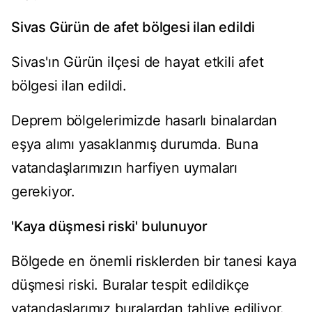
Sivas Gürün de afet bölgesi ilan edildi
Sivas'ın Gürün ilçesi de hayat etkili afet
bölgesi ilan edildi.
Deprem bölgelerimizde hasarlı binalardan
eşya alımı yasaklanmış durumda. Buna
vatandaşlarımızın harfiyen uymaları
gerekiyor.
'Kaya düşmesi riski' bulunuyor
Bölgede en önemli risklerden bir tanesi kaya
düşmesi riski. Buralar tespit edildikçe
vatandaşlarımız buralardan tahliye ediliyor.