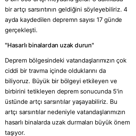
bir artçı sarsıntının geldiğini söyleyebiliriz. 4
ayda kaydedilen depremn sayısı 17 günde
gerçekleşti.
"Hasarlı binalardan uzak durun"
Deprem bölgesindeki vatandaşlarımızın çok
ciddi bir travma içinde olduklarını da
biliyoruz. Büyük bir bölgeyi etkileyen ve
birbirini tetikleyen deprem sonucunda 5'in
üstünde artçı sarsıntılar yaşayabiliriz. Bu
artçı sarsıntılar nedeniyle vatandaşlarımızın
hasarlı binalarda uzak durmaları büyük önem
taşıyor.