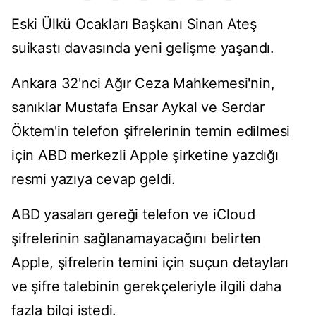
Eski Ülkü Ocakları Başkanı Sinan Ateş
suikastı davasında yeni gelişme yaşandı.
Ankara 32'nci Ağır Ceza Mahkemesi'nin,
sanıklar Mustafa Ensar Aykal ve Serdar
Öktem'in telefon şifrelerinin temin edilmesi
için ABD merkezli Apple şirketine yazdığı
resmi yazıya cevap geldi.
ABD yasaları gereği telefon ve iCloud
şifrelerinin sağlanamayacağını belirten
Apple, şifrelerin temini için suçun detayları
ve şifre talebinin gerekçeleriyle ilgili daha
fazla bilgi istedi.