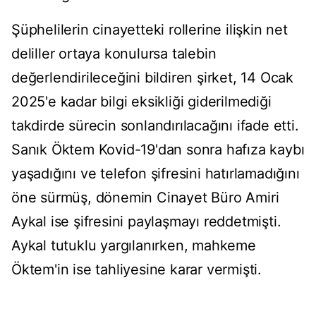
Şüphelilerin cinayetteki rollerine ilişkin net
deliller ortaya konulursa talebin
değerlendirileceğini bildiren şirket, 14 Ocak
2025'e kadar bilgi eksikliği giderilmediği
takdirde sürecin sonlandırılacağını ifade etti.
Sanık Öktem Kovid-19'dan sonra hafıza kaybı
yaşadığını ve telefon şifresini hatırlamadığını
öne sürmüş, dönemin Cinayet Büro Amiri
Aykal ise şifresini paylaşmayı reddetmişti.
Aykal tutuklu yargılanırken, mahkeme
Öktem'in ise tahliyesine karar vermişti.