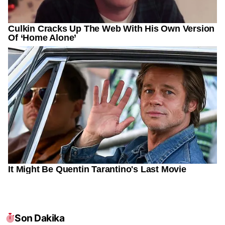
Son Dakika