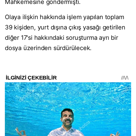
Mahkemesine göndermişti.
Olaya ilişkin hakkında işlem yapılan toplam
39 kişiden, yurt dışına çıkış yasağı getirilen
diğer 17'si hakkındaki soruşturma ayrı bir
dosya üzerinden sürdürülecek.