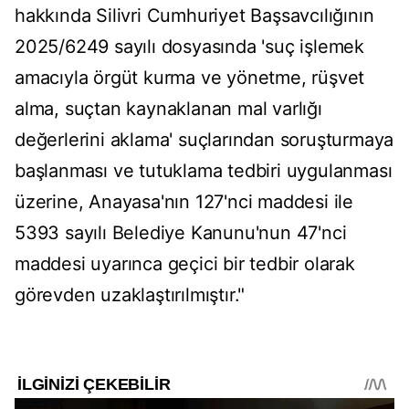
hakkında Silivri Cumhuriyet Başsavcılığının
2025/6249 sayılı dosyasında 'suç işlemek
amacıyla örgüt kurma ve yönetme, rüşvet
alma, suçtan kaynaklanan mal varlığı
değerlerini aklama' suçlarından soruşturmaya
başlanması ve tutuklama tedbiri uygulanması
üzerine, Anayasa'nın 127'nci maddesi ile
5393 sayılı Belediye Kanunu'nun 47'nci
maddesi uyarınca geçici bir tedbir olarak
görevden uzaklaştırılmıştır."