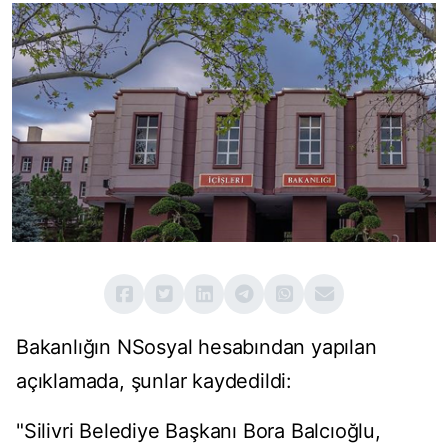
Bakanlığın NSosyal hesabından yapılan
açıklamada, şunlar kaydedildi:
"Silivri Belediye Başkanı Bora Balcıoğlu,