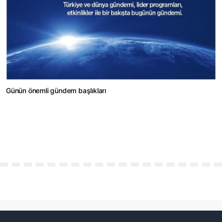
Günün önemli gündem başlıkları