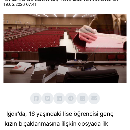
19.05.2026 07:41
Iğdır’da, 16 yaşındaki lise öğrencisi genç
kızın bıçaklanmasına ilişkin dosyada ilk