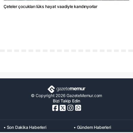
Çeteler çocukları lüks hayat vaadiyle kandırıyorlar
© Copyright 2026 GazeteMemur.com
Bizi Takip Edin
• Son Dakika Haberleri
• Gündem Haberleri