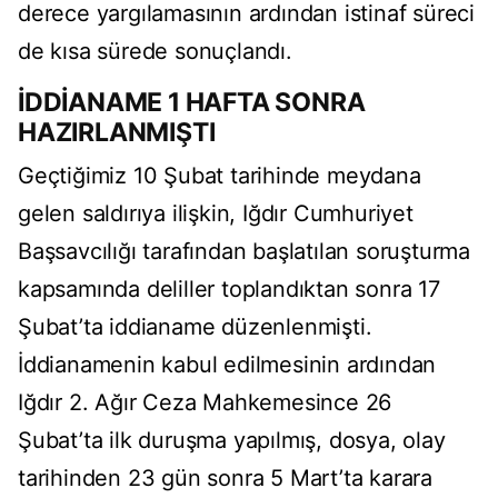
derece yargılamasının ardından istinaf süreci
de kısa sürede sonuçlandı.
İDDİANAME 1 HAFTA SONRA
HAZIRLANMIŞTI
Geçtiğimiz 10 Şubat tarihinde meydana
gelen saldırıya ilişkin, Iğdır Cumhuriyet
Başsavcılığı tarafından başlatılan soruşturma
kapsamında deliller toplandıktan sonra 17
Şubat’ta iddianame düzenlenmişti.
İddianamenin kabul edilmesinin ardından
Iğdır 2. Ağır Ceza Mahkemesince 26
Şubat’ta ilk duruşma yapılmış, dosya, olay
tarihinden 23 gün sonra 5 Mart’ta karara