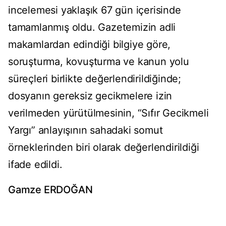
incelemesi yaklaşık 67 gün içerisinde
tamamlanmış oldu. Gazetemizin adli
makamlardan edindiği bilgiye göre,
soruşturma, kovuşturma ve kanun yolu
süreçleri birlikte değerlendirildiğinde;
dosyanın gereksiz gecikmelere izin
verilmeden yürütülmesinin, “Sıfır Gecikmeli
Yargı” anlayışının sahadaki somut
örneklerinden biri olarak değerlendirildiği
ifade edildi.
Gamze ERDOĞAN