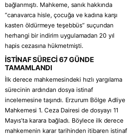
bağlanmıştı. Mahkeme, sanık hakkında
“canavarca hisle, çocuğa ve kadına karşı
kasten öldürmeye teşebbüs” suçundan
herhangi bir indirim uygulamadan 20 yıl
hapis cezasına hükmetmişti.
İSTİNAF SÜRECİ 67 GÜNDE
TAMAMLANDI
İlk derece mahkemesindeki hızlı yargılama
sürecinin ardından dosya istinaf
incelemesine taşındı. Erzurum Bölge Adliye
Mahkemesi 1. Ceza Dairesi de dosyayı 11
Mayıs’ta karara bağladı. Böylece ilk derece
mahkemenin karar tarihinden itibaren istinaf