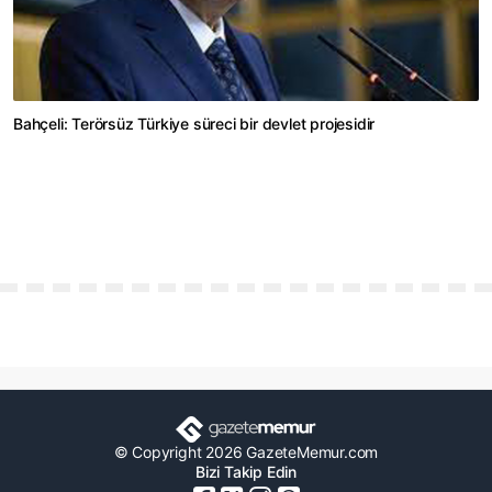
Bahçeli: Terörsüz Türkiye süreci bir devlet projesidir
© Copyright 2026 GazeteMemur.com
Bizi Takip Edin