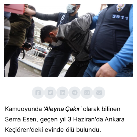
Kamuoyunda
'Aleyna Çakır'
olarak bilinen
Sema Esen, geçen yıl 3 Haziran'da Ankara
Keçiören'deki evinde ölü bulundu.