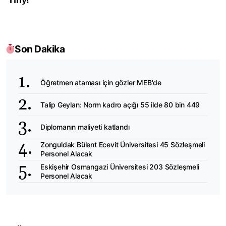
Son Dakika
Öğretmen ataması için gözler MEB'de
Talip Geylan: Norm kadro açığı 55 ilde 80 bin 449
Diplomanın maliyeti katlandı
Zonguldak Bülent Ecevit Üniversitesi 45 Sözleşmeli
Personel Alacak
Eskişehir Osmangazi Üniversitesi 203 Sözleşmeli
Personel Alacak