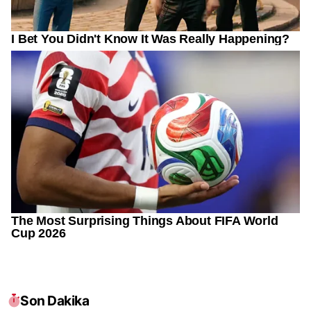
Son Dakika