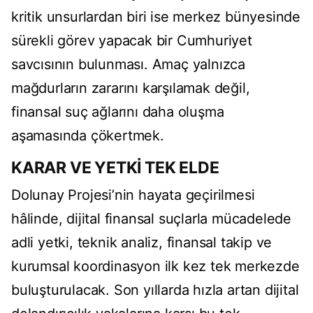
kritik unsurlardan biri ise merkez bünyesinde
sürekli görev yapacak bir Cumhuriyet
savcısının bulunması. Amaç yalnızca
mağdurların zararını karşılamak değil,
finansal suç ağlarını daha oluşma
aşamasında çökertmek.
KARAR VE YETKİ TEK ELDE
Dolunay Projesi’nin hayata geçirilmesi
hâlinde, dijital finansal suçlarla mücadelede
adli yetki, teknik analiz, finansal takip ve
kurumsal koordinasyon ilk kez tek merkezde
buluşturulacak. Son yıllarda hızla artan dijital