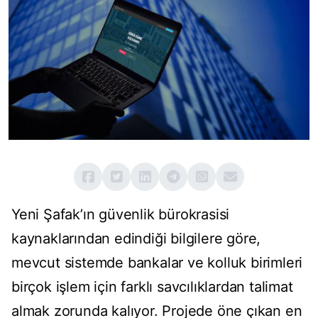
Yeni Şafak’ın güvenlik bürokrasisi
kaynaklarından edindiği bilgilere göre,
mevcut sistemde bankalar ve kolluk birimleri
birçok işlem için farklı savcılıklardan talimat
almak zorunda kalıyor. Projede öne çıkan en