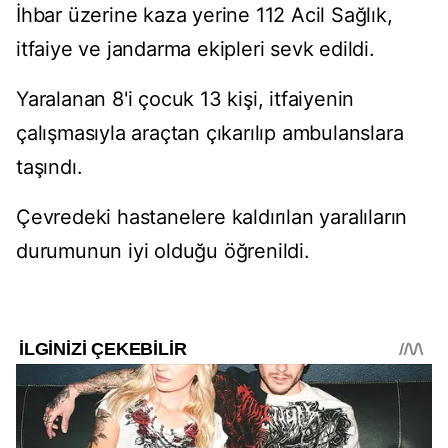
İhbar üzerine kaza yerine 112 Acil Sağlık,
itfaiye ve jandarma ekipleri sevk edildi.
Yaralanan 8'i çocuk 13 kişi, itfaiyenin
çalışmasıyla araçtan çıkarılıp ambulanslara
taşındı.
Çevredeki hastanelere kaldırılan yaralıların
durumunun iyi olduğu öğrenildi.