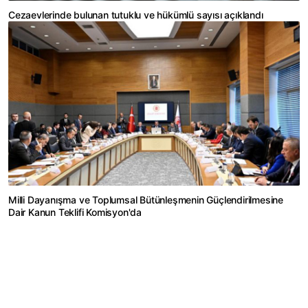
Cezaevlerinde bulunan tutuklu ve hükümlü sayısı açıklandı
Milli Dayanışma ve Toplumsal Bütünleşmenin Güçlendirilmesine
Dair Kanun Teklifi Komisyon'da