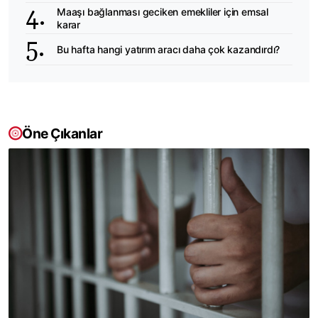
Maaşı bağlanması geciken emekliler için emsal
karar
Bu hafta hangi yatırım aracı daha çok kazandırdı?
Öne Çıkanlar