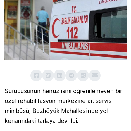
Sürücüsünün henüz ismi öğrenilemeyen bir
özel rehabilitasyon merkezine ait servis
minibüsü, Bozhöyük Mahallesi'nde yol
kenarındaki tarlaya devrildi.