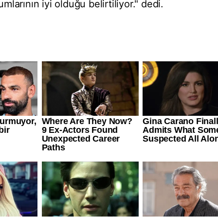
umlarının iyi olduğu belirtiliyor." dedi.