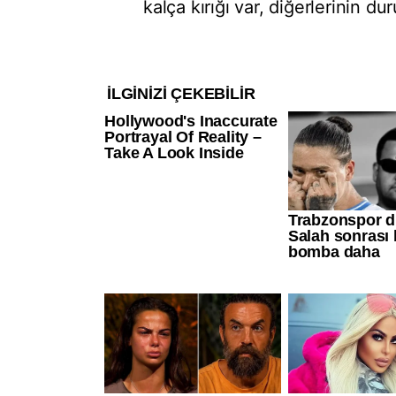
kalça kırığı var, diğerlerinin dur