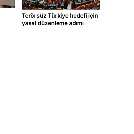
Terörsüz Türkiye hedefi için
yasal düzenleme adımı