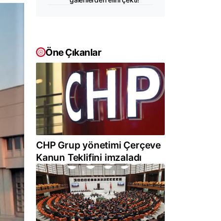
Öne Çıkanlar
CHP Grup yönetimi Çerçeve
Kanun Teklifini imzaladı