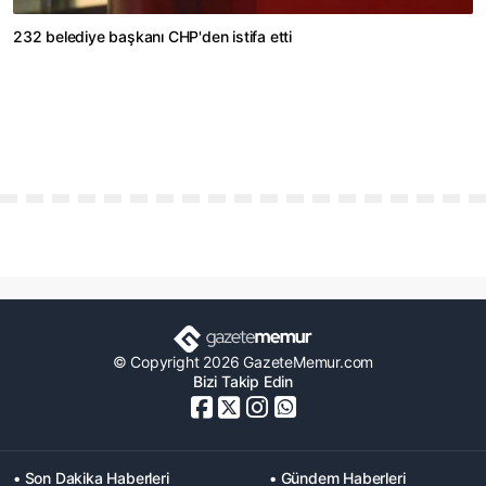
232 belediye başkanı CHP'den istifa etti
© Copyright 2026 GazeteMemur.com
Bizi Takip Edin
• Son Dakika Haberleri
• Gündem Haberleri