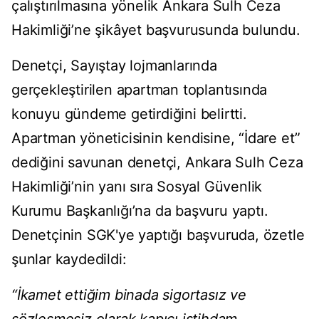
çalıştırılmasına yönelik Ankara Sulh Ceza
Hakimliği’ne şikâyet başvurusunda bulundu.
Denetçi, Sayıştay lojmanlarında
gerçekleştirilen apartman toplantısında
konuyu gündeme getirdiğini belirtti.
Apartman yöneticisinin kendisine, “İdare et”
dediğini savunan denetçi, Ankara Sulh Ceza
Hakimliği’nin yanı sıra Sosyal Güvenlik
Kurumu Başkanlığı’na da başvuru yaptı.
Denetçinin SGK'ye yaptığı başvuruda, özetle
şunlar kaydedildi:
“İkamet ettiğim binada sigortasız ve