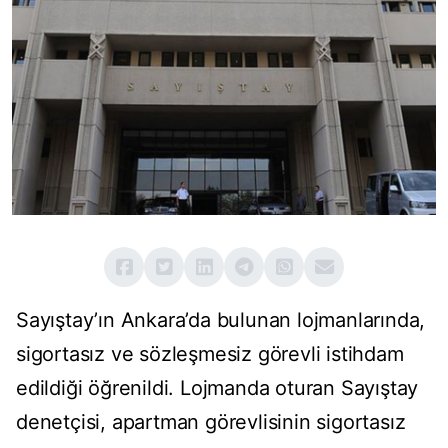
Sayıştay’ın Ankara’da bulunan lojmanlarında,
sigortasız ve sözleşmesiz görevli istihdam
edildiği öğrenildi. Lojmanda oturan Sayıştay
denetçisi, apartman görevlisinin sigortasız