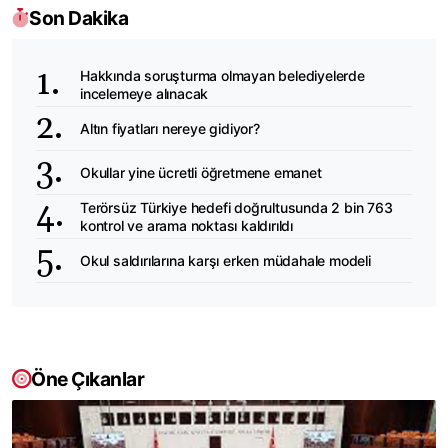
Son Dakika
Hakkında soruşturma olmayan belediyelerde
incelemeye alınacak
Altın fiyatları nereye gidiyor?
Okullar yine ücretli öğretmene emanet
Terörsüz Türkiye hedefi doğrultusunda 2 bin 763
kontrol ve arama noktası kaldırıldı
Okul saldırılarına karşı erken müdahale modeli
Öne Çıkanlar