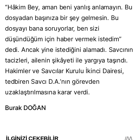
“Hâkim Bey, aman beni yanlış anlamayın. Bu
dosyadan başınıza bir şey gelmesin. Bu
dosyayı bana soruyorlar, ben sizi
düşündüğüm için haber vermek istedim”
dedi. Ancak yine istediğini alamadı. Savcının
tacizleri, ailenin şikâyeti ile yargıya taşındı.
Hakimler ve Savcılar Kurulu İkinci Dairesi,
tedbiren Savcı D.A.’nın görevden
uzaklaştırılmasına karar verdi.
Burak DOĞAN