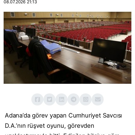
08.07.2026 21:13
Adana’da görev yapan Cumhuriyet Savcısı
D.A.’nın rüşvet oyunu, görevden