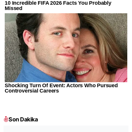
Son Dakika