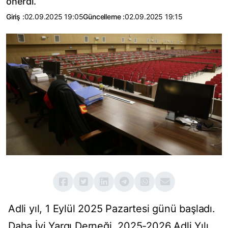
önerdi.
Giriş :
02.09.2025 19:05
Güncelleme :
02.09.2025 19:15
Adli yıl, 1 Eylül 2025 Pazartesi günü başladı.
Daha İyi Yargı Derneği, 2025-2026 Adli Yılı