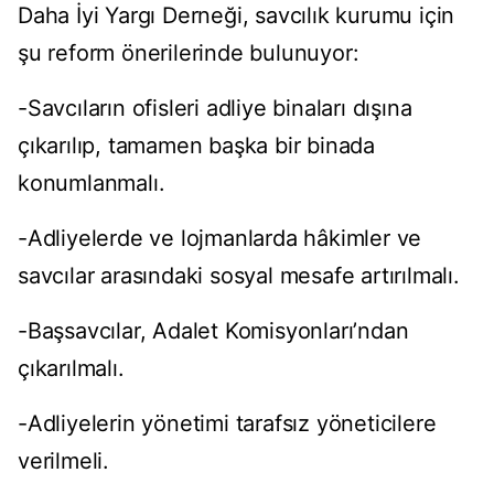
Daha İyi Yargı Derneği, savcılık kurumu için
şu reform önerilerinde bulunuyor:
-Savcıların ofisleri adliye binaları dışına
çıkarılıp, tamamen başka bir binada
konumlanmalı.
-Adliyelerde ve lojmanlarda hâkimler ve
savcılar arasındaki sosyal mesafe artırılmalı.
-Başsavcılar, Adalet Komisyonları’ndan
çıkarılmalı.
-Adliyelerin yönetimi tarafsız yöneticilere
verilmeli.