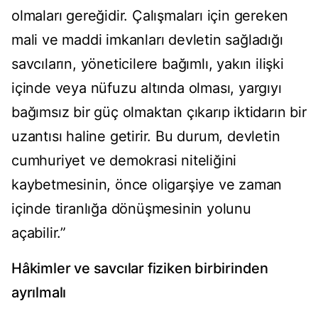
olmaları gereğidir. Çalışmaları için gereken
mali ve maddi imkanları devletin sağladığı
savcıların, yöneticilere bağımlı, yakın ilişki
içinde veya nüfuzu altında olması, yargıyı
bağımsız bir güç olmaktan çıkarıp iktidarın bir
uzantısı haline getirir. Bu durum, devletin
cumhuriyet ve demokrasi niteliğini
kaybetmesinin, önce oligarşiye ve zaman
içinde tiranlığa dönüşmesinin yolunu
açabilir.”
Hâkimler ve savcılar fiziken birbirinden
ayrılmalı