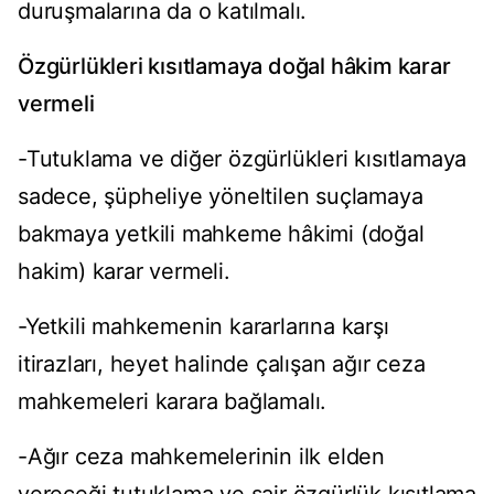
duruşmalarına da o katılmalı.
Özgürlükleri kısıtlamaya doğal hâkim karar
vermeli
-Tutuklama ve diğer özgürlükleri kısıtlamaya
sadece, şüpheliye yöneltilen suçlamaya
bakmaya yetkili mahkeme hâkimi (doğal
hakim) karar vermeli.
-Yetkili mahkemenin kararlarına karşı
itirazları, heyet halinde çalışan ağır ceza
mahkemeleri karara bağlamalı.
-Ağır ceza mahkemelerinin ilk elden