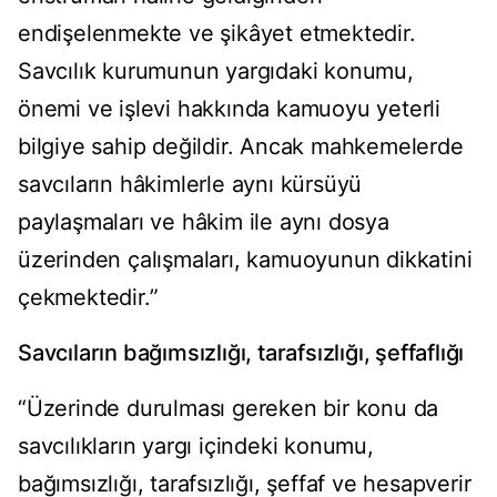
endişelenmekte ve şikâyet etmektedir.
Savcılık kurumunun yargıdaki konumu,
önemi ve işlevi hakkında kamuoyu yeterli
bilgiye sahip değildir. Ancak mahkemelerde
savcıların hâkimlerle aynı kürsüyü
paylaşmaları ve hâkim ile aynı dosya
üzerinden çalışmaları, kamuoyunun dikkatini
çekmektedir.”
Savcıların bağımsızlığı, tarafsızlığı, şeffaflığı
“Üzerinde durulması gereken bir konu da
savcılıkların yargı içindeki konumu,
bağımsızlığı, tarafsızlığı, şeffaf ve hesapverir