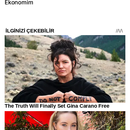
Ekonomim