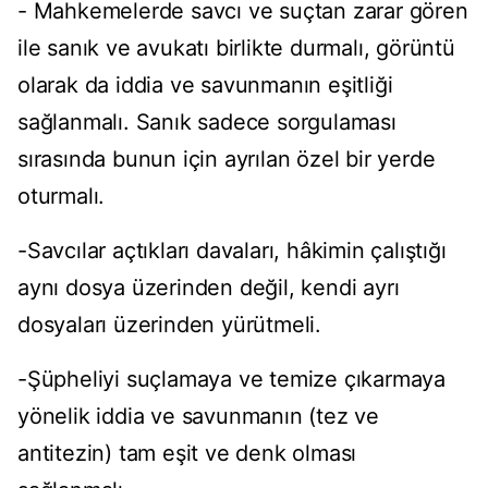
- Mahkemelerde savcı ve suçtan zarar gören
ile sanık ve avukatı birlikte durmalı, görüntü
olarak da iddia ve savunmanın eşitliği
sağlanmalı. Sanık sadece sorgulaması
sırasında bunun için ayrılan özel bir yerde
oturmalı.
-Savcılar açtıkları davaları, hâkimin çalıştığı
aynı dosya üzerinden değil, kendi ayrı
dosyaları üzerinden yürütmeli.
-Şüpheliyi suçlamaya ve temize çıkarmaya
yönelik iddia ve savunmanın (tez ve
antitezin) tam eşit ve denk olması