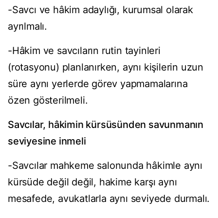
-Savcı ve hâkim adaylığı, kurumsal olarak
ayrılmalı.
-Hâkim ve savcıların rutin tayinleri
(rotasyonu) planlanırken, aynı kişilerin uzun
süre aynı yerlerde görev yapmamalarına
özen gösterilmeli.
Savcılar, hâkimin kürsüsünden savunmanın
seviyesine inmeli
-Savcılar mahkeme salonunda hâkimle aynı
kürsüde değil değil, hakime karşı aynı
mesafede, avukatlarla aynı seviyede durmalı.