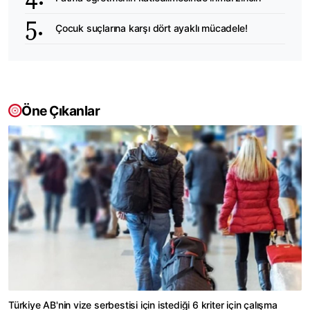
Çocuk suçlarına karşı dört ayaklı mücadele!
Öne Çıkanlar
Türkiye AB'nin vize serbestisi için istediği 6 kriter için çalışma