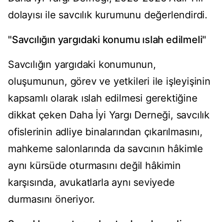
dolayısı ile savcılık kurumunu değerlendirdi.
"Savcılığın yargıdaki konumu ıslah edilmeli"
Savcılığın yargıdaki konumunun,
oluşumunun, görev ve yetkileri ile işleyişinin
kapsamlı olarak ıslah edilmesi gerektiğine
dikkat çeken Daha İyi Yargı Derneği, savcılık
ofislerinin adliye binalarından çıkarılmasını,
mahkeme salonlarında da savcının hâkimle
aynı kürsüde oturmasını değil hâkimin
karşısında, avukatlarla aynı seviyede
durmasını öneriyor.