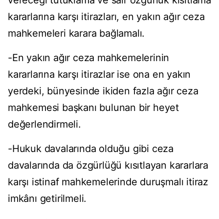
vereceği tutuklama ve sair özgürlük kısıtlama
kararlarına karşı itirazları, en yakın ağır ceza
mahkemeleri karara bağlamalı.
-En yakın ağır ceza mahkemelerinin
kararlarına karşı itirazlar ise ona en yakın
yerdeki, bünyesinde ikiden fazla ağır ceza
mahkemesi başkanı bulunan bir heyet
değerlendirmeli.
-Hukuk davalarında olduğu gibi ceza
davalarında da özgürlüğü kısıtlayan kararlara
karşı istinaf mahkemelerinde duruşmalı itiraz
imkânı getirilmeli.