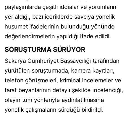
paylaşımlarda çeşitli iddialar ve yorumların
yer aldığı, bazı içeriklerde savcıya yönelik
husumet ifadelerinin bulunduğu yönünde
değerlendirmelerin yapıldığı ifade edildi.
SORUŞTURMA SÜRÜYOR
Sakarya Cumhuriyet Başsavcılığı tarafından
yürütülen soruşturmada, kamera kayıtları,
telefon görüşmeleri, kriminal incelemeler ve
taraf beyanlarının detaylı şekilde incelendiği,
olayın tüm yönleriyle aydınlatılmasına
yönelik çalışmaların sürdüğü bildirildi.