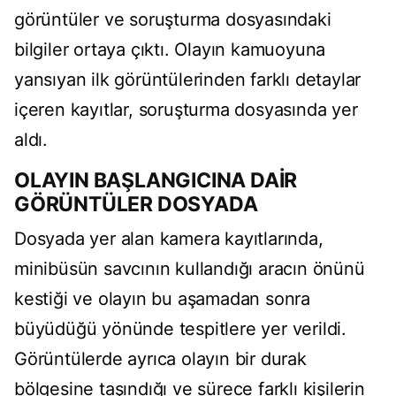
görüntüler ve soruşturma dosyasındaki
bilgiler ortaya çıktı. Olayın kamuoyuna
yansıyan ilk görüntülerinden farklı detaylar
içeren kayıtlar, soruşturma dosyasında yer
aldı.
OLAYIN BAŞLANGICINA DAİR
GÖRÜNTÜLER DOSYADA
Dosyada yer alan kamera kayıtlarında,
minibüsün savcının kullandığı aracın önünü
kestiği ve olayın bu aşamadan sonra
büyüdüğü yönünde tespitlere yer verildi.
Görüntülerde ayrıca olayın bir durak
bölgesine taşındığı ve sürece farklı kişilerin