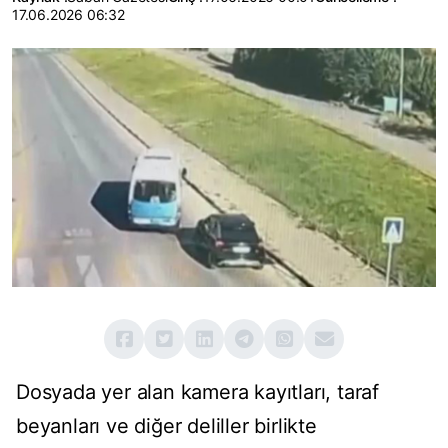
17.06.2026 06:32
Dosyada yer alan kamera kayıtları, taraf
beyanları ve diğer deliller birlikte