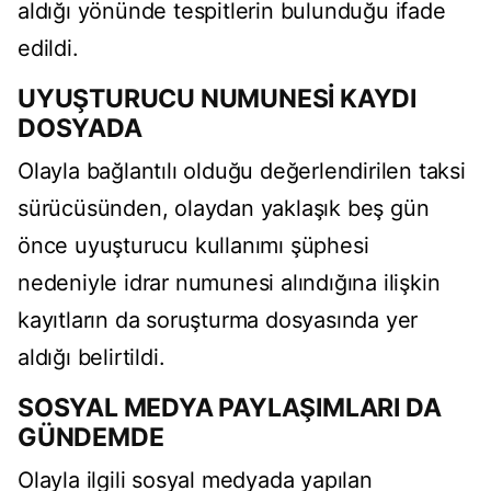
aldığı yönünde tespitlerin bulunduğu ifade
edildi.
UYUŞTURUCU NUMUNESİ KAYDI
DOSYADA
Olayla bağlantılı olduğu değerlendirilen taksi
sürücüsünden, olaydan yaklaşık beş gün
önce uyuşturucu kullanımı şüphesi
nedeniyle idrar numunesi alındığına ilişkin
kayıtların da soruşturma dosyasında yer
aldığı belirtildi.
SOSYAL MEDYA PAYLAŞIMLARI DA
GÜNDEMDE
Olayla ilgili sosyal medyada yapılan