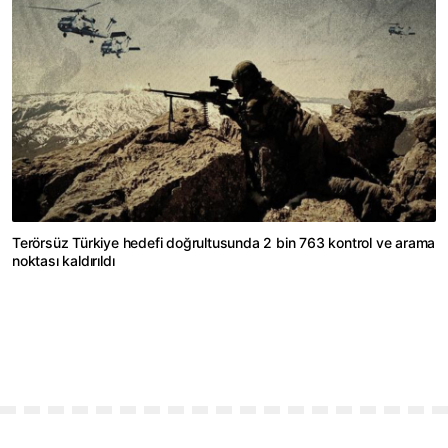
Terörsüz Türkiye hedefi doğrultusunda 2 bin 763 kontrol ve arama
noktası kaldırıldı