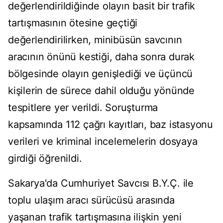
değerlendirildiğinde olayın basit bir trafik
tartışmasının ötesine geçtiği
değerlendirilirken, minibüsün savcının
aracının önünü kestiği, daha sonra durak
bölgesinde olayın genişlediği ve üçüncü
kişilerin de sürece dahil olduğu yönünde
tespitlere yer verildi. Soruşturma
kapsamında 112 çağrı kayıtları, baz istasyonu
verileri ve kriminal incelemelerin dosyaya
girdiği öğrenildi.
Sakarya'da Cumhuriyet Savcısı B.Y.Ç. ile
toplu ulaşım aracı sürücüsü arasında
yaşanan trafik tartışmasına ilişkin yeni