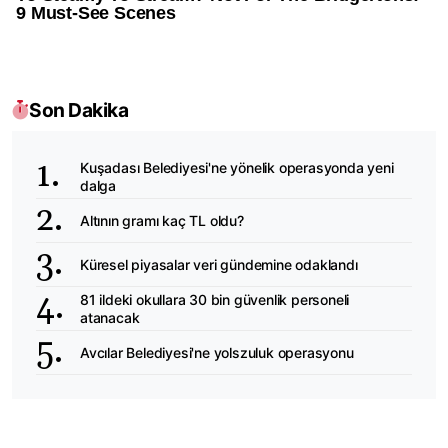
Son Dakika
Kuşadası Belediyesi'ne yönelik operasyonda yeni
dalga
Altının gramı kaç TL oldu?
Küresel piyasalar veri gündemine odaklandı
81 ildeki okullara 30 bin güvenlik personeli
atanacak
Avcılar Belediyesi'ne yolszuluk operasyonu