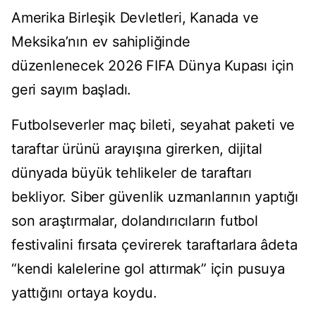
Amerika Birleşik Devletleri, Kanada ve
Meksika’nın ev sahipliğinde
düzenlenecek 2026 FIFA Dünya Kupası için
geri sayım başladı.
Futbolseverler maç bileti, seyahat paketi ve
taraftar ürünü arayışına girerken, dijital
dünyada büyük tehlikeler de taraftarı
bekliyor. Siber güvenlik uzmanlarının yaptığı
son araştırmalar, dolandırıcıların futbol
festivalini fırsata çevirerek taraftarlara âdeta
“kendi kalelerine gol attırmak” için pusuya
yattığını ortaya koydu.