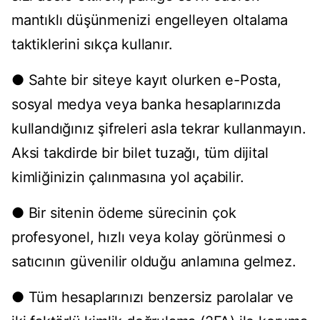
mantıklı düşünmenizi engelleyen oltalama
taktiklerini sıkça kullanır.
● Sahte bir siteye kayıt olurken e-Posta,
sosyal medya veya banka hesaplarınızda
kullandığınız şifreleri asla tekrar kullanmayın.
Aksi takdirde bir bilet tuzağı, tüm dijital
kimliğinizin çalınmasına yol açabilir.
● Bir sitenin ödeme sürecinin çok
profesyonel, hızlı veya kolay görünmesi o
satıcının güvenilir olduğu anlamına gelmez.
● Tüm hesaplarınızı benzersiz parolalar ve