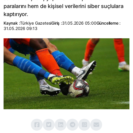
paralarını hem de kişisel verilerini siber suçlulara
kaptırıyor.
Kaynak :
Türkiye Gazetesi
Giriş :
31.05.2026 05:00
Güncelleme :
31.05.2026 09:13