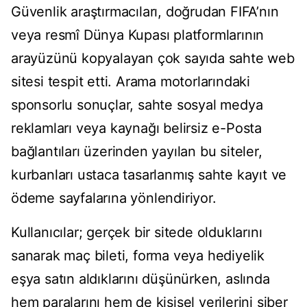
Güvenlik araştırmacıları, doğrudan FIFA’nın
veya resmî Dünya Kupası platformlarının
arayüzünü kopyalayan çok sayıda sahte web
sitesi tespit etti. Arama motorlarındaki
sponsorlu sonuçlar, sahte sosyal medya
reklamları veya kaynağı belirsiz e-Posta
bağlantıları üzerinden yayılan bu siteler,
kurbanları ustaca tasarlanmış sahte kayıt ve
ödeme sayfalarına yönlendiriyor.
Kullanıcılar; gerçek bir sitede olduklarını
sanarak maç bileti, forma veya hediyelik
eşya satın aldıklarını düşünürken, aslında
hem paralarını hem de kişisel verilerini siber