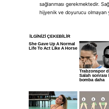
sağlanması gerekmektedir. Sağlı
hijyenik ve doyurucu olmayan