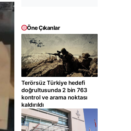
Öne Çıkanlar
Terörsüz Türkiye hedefi
doğrultusunda 2 bin 763
kontrol ve arama noktası
kaldırıldı