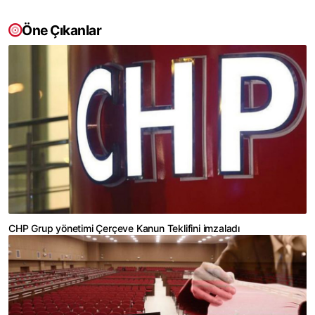
Öne Çıkanlar
CHP Grup yönetimi Çerçeve Kanun Teklifini imzaladı