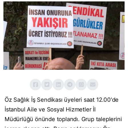
Öz Sağlık İş Sendikası üyeleri saat 12.00'de
İstanbul Aile ve Sosyal Hizmetler İl
Müdürlüğü önünde toplandı. Grup taleplerini