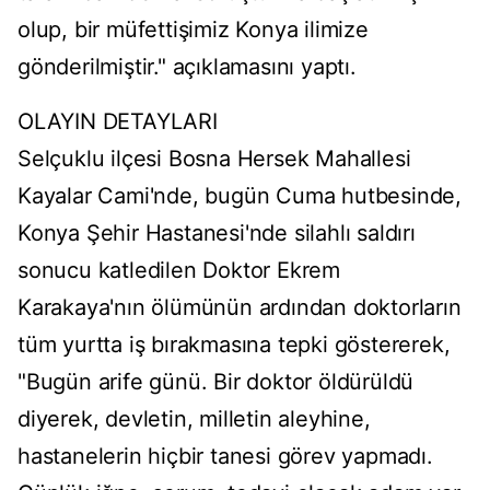
olup, bir müfettişimiz Konya ilimize
gönderilmiştir." açıklamasını yaptı.
OLAYIN DETAYLARI
Selçuklu ilçesi Bosna Hersek Mahallesi
Kayalar Cami'nde, bugün Cuma hutbesinde,
Konya Şehir Hastanesi'nde silahlı saldırı
sonucu katledilen Doktor Ekrem
Karakaya'nın ölümünün ardından doktorların
tüm yurtta iş bırakmasına tepki göstererek,
"Bugün arife günü. Bir doktor öldürüldü
diyerek, devletin, milletin aleyhine,
hastanelerin hiçbir tanesi görev yapmadı.