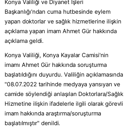
Konya Valiliği ve Diyanet İşleri
Başkanlığı'ndan cuma hutbesinde eylem
yapan doktorlar ve sağlık hizmetlerine ilişkin
açıklama yapan imam Ahmet Gür hakkında
açıklama geldi.
Konya Valiliği, Konya Kayalar Camisi'nin
imamı Ahmet Gür hakkında soruşturma
başlatıldığını duyurdu. Valiliğin açıklamasında
"08.07.2022 tarihinde medyaya yansıyan ve
camide söylendiği anlaşılan Doktorlara/Sağlık
Hizmetine ilişkin ifadelerle ilgili olarak görevli
imam hakkında araştırma/soruşturma
başlatılmıştır" denildi.