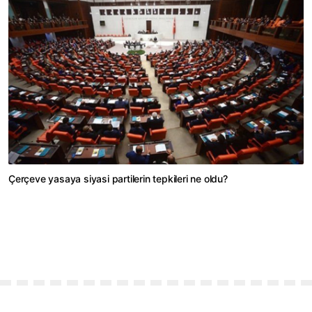
Çerçeve yasaya siyasi partilerin tepkileri ne oldu?