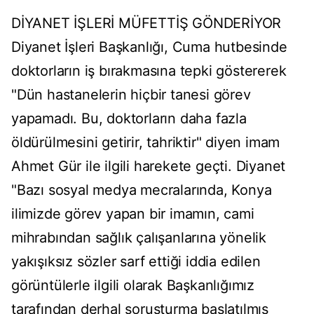
DİYANET İŞLERİ MÜFETTİŞ GÖNDERİYOR
Diyanet İşleri Başkanlığı, Cuma hutbesinde
doktorların iş bırakmasına tepki göstererek
"Dün hastanelerin hiçbir tanesi görev
yapamadı. Bu, doktorların daha fazla
öldürülmesini getirir, tahriktir" diyen imam
Ahmet Gür ile ilgili harekete geçti. Diyanet
"Bazı sosyal medya mecralarında, Konya
ilimizde görev yapan bir imamın, cami
mihrabından sağlık çalışanlarına yönelik
yakışıksız sözler sarf ettiği iddia edilen
görüntülerle ilgili olarak Başkanlığımız
tarafından derhal soruşturma başlatılmış