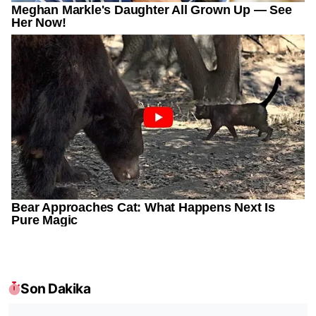
Son Dakika