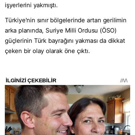
işyerlerini yakmıştı.
Türkiye'nin sınır bölgelerinde artan gerilimin
arka planında, Suriye Milli Ordusu (ÖSO)
güçlerinin Türk bayrağını yakması da dikkat
çeken bir olay olarak öne çıktı.