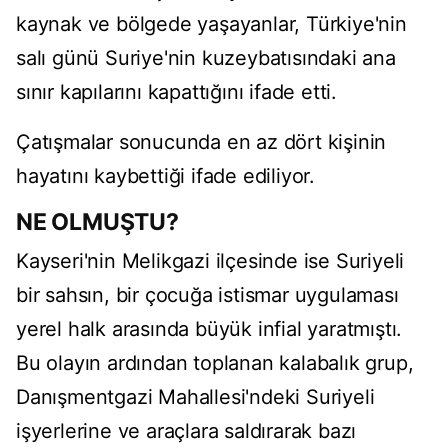
kaynak ve bölgede yaşayanlar, Türkiye'nin
salı günü Suriye'nin kuzeybatısındaki ana
sınır kapılarını kapattığını ifade etti.
Çatışmalar sonucunda en az dört kişinin
hayatını kaybettiği ifade ediliyor.
NE OLMUŞTU?
Kayseri'nin Melikgazi ilçesinde ise Suriyeli
bir sahsın, bir çocuğa istismar uygulaması
yerel halk arasında büyük infial yaratmıştı.
Bu olayın ardından toplanan kalabalık grup,
Danışmentgazi Mahallesi'ndeki Suriyeli
işyerlerine ve araçlara saldırarak bazı