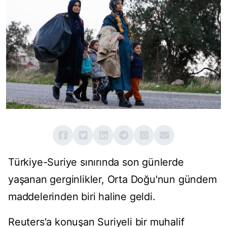
Türkiye-Suriye sınırında son günlerde
yaşanan gerginlikler, Orta Doğu'nun gündem
maddelerinden biri haline geldi.
Reuters'a konuşan Suriyeli bir muhalif