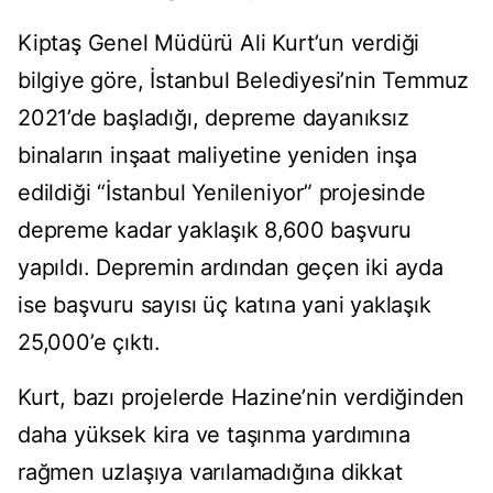
Kiptaş Genel Müdürü Ali Kurt’un verdiği
bilgiye göre, İstanbul Belediyesi’nin Temmuz
2021’de başladığı, depreme dayanıksız
binaların inşaat maliyetine yeniden inşa
edildiği “İstanbul Yenileniyor” projesinde
depreme kadar yaklaşık 8,600 başvuru
yapıldı. Depremin ardından geçen iki ayda
ise başvuru sayısı üç katına yani yaklaşık
25,000’e çıktı.
Kurt, bazı projelerde Hazine’nin verdiğinden
daha yüksek kira ve taşınma yardımına
rağmen uzlaşıya varılamadığına dikkat