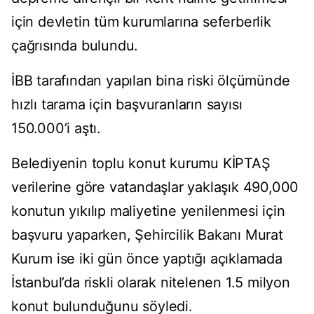
için devletin tüm kurumlarına seferberlik
çağrısında bulundu.
İBB tarafından yapılan bina riski ölçümünde
hızlı tarama için başvuranların sayısı
150.000’i aştı.
Belediyenin toplu konut kurumu KİPTAŞ
verilerine göre vatandaşlar yaklaşık 490,000
konutun yıkılıp maliyetine yenilenmesi için
başvuru yaparken, Şehircilik Bakanı Murat
Kurum ise iki gün önce yaptığı açıklamada
İstanbul’da riskli olarak nitelenen 1.5 milyon
konut bulunduğunu söyledi.