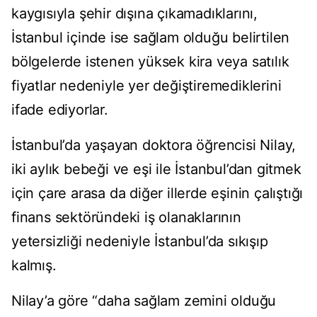
kaygısıyla şehir dışına çıkamadıklarını,
İstanbul içinde ise sağlam olduğu belirtilen
bölgelerde istenen yüksek kira veya satılık
fiyatlar nedeniyle yer değiştiremediklerini
ifade ediyorlar.
İstanbul’da yaşayan doktora öğrencisi Nilay,
iki aylık bebeği ve eşi ile İstanbul’dan gitmek
için çare arasa da diğer illerde eşinin çalıştığı
finans sektöründeki iş olanaklarının
yetersizliği nedeniyle İstanbul’da sıkışıp
kalmış.
Nilay’a göre “daha sağlam zemini olduğu