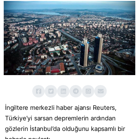
İngiltere merkezli haber ajansı Reuters,
Türkiye’yi sarsan depremlerin ardından
gözlerin İstanbul’da olduğunu kapsamlı bir