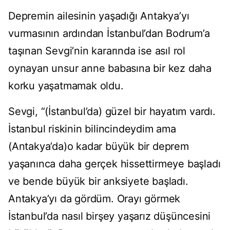
Depremin ailesinin yaşadığı Antakya’yı
vurmasının ardından İstanbul’dan Bodrum’a
taşınan Sevgi’nin kararında ise asıl rol
oynayan unsur anne babasına bir kez daha
korku yaşatmamak oldu.
Sevgi, “(İstanbul’da) güzel bir hayatım vardı.
İstanbul riskinin bilincindeydim ama
(Antakya’da)o kadar büyük bir deprem
yaşanınca daha gerçek hissettirmeye başladı
ve bende büyük bir anksiyete başladı.
Antakya’yı da gördüm. Orayı görmek
İstanbul’da nasıl birşey yaşarız düşüncesini