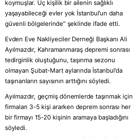
koymuşlar. Üç kişilik bir ailenin sağlıklı
yaşayabileceği evler yok İstanbul’un daha
güvenli bölgelerinde” şeklinde ifade etti.
Evden Eve Nakliyeciler Derneği Başkanı Ali
Ayılmazdır, Kahramanmaraş depremi sonrası
tedirginlik oluştuğunu, taşınma sezonu
olmayan Şubat-Mart aylarında İstanbul’da
taşınanların sayısının arttığını söyledi.
Ayılmazdır, geçmiş dönemlerde taşınmak için
firmaları 3-5 kişi ararken deprem sonrası her
bir firmayı 15-20 kişinin aramaya başladığını
söyledi.