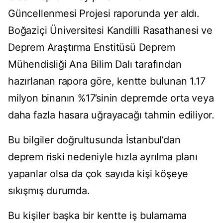
Güncellenmesi Projesi raporunda yer aldı.
Boğaziçi Üniversitesi Kandilli Rasathanesi ve
Deprem Araştırma Enstitüsü Deprem
Mühendisliği Ana Bilim Dalı tarafından
hazırlanan rapora göre, kentte bulunan 1.17
milyon binanın %17’sinin depremde orta veya
daha fazla hasara uğrayacağı tahmin ediliyor.
Bu bilgiler doğrultusunda İstanbul’dan
deprem riski nedeniyle hızla ayrılma planı
yapanlar olsa da çok sayıda kişi köşeye
sıkışmış durumda.
Bu kişiler başka bir kentte iş bulamama