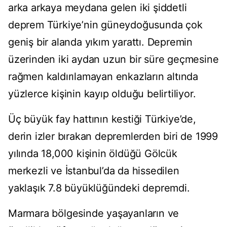
arka arkaya meydana gelen iki şiddetli
deprem Türkiye’nin güneydoğusunda çok
geniş bir alanda yıkım yarattı. Depremin
üzerinden iki aydan uzun bir süre geçmesine
rağmen kaldırılamayan enkazların altında
yüzlerce kişinin kayıp olduğu belirtiliyor.
Üç büyük fay hattının kestiği Türkiye’de,
derin izler bırakan depremlerden biri de 1999
yılında 18,000 kişinin öldüğü Gölcük
merkezli ve İstanbul’da da hissedilen
yaklaşık 7.8 büyüklüğündeki depremdi.
Marmara bölgesinde yaşayanların ve