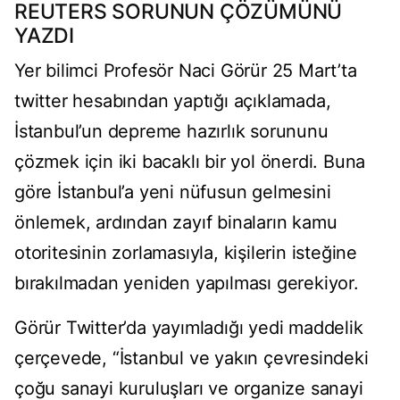
REUTERS SORUNUN ÇÖZÜMÜNÜ
YAZDI
Yer bilimci Profesör Naci Görür 25 Mart’ta
twitter hesabından yaptığı açıklamada,
İstanbul’un depreme hazırlık sorununu
çözmek için iki bacaklı bir yol önerdi. Buna
göre İstanbul’a yeni nüfusun gelmesini
önlemek, ardından zayıf binaların kamu
otoritesinin zorlamasıyla, kişilerin isteğine
bırakılmadan yeniden yapılması gerekiyor.
Görür Twitter’da yayımladığı yedi maddelik
çerçevede, “İstanbul ve yakın çevresindeki
çoğu sanayi kuruluşları ve organize sanayi