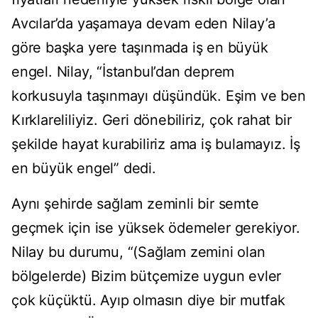
Avcılar’da yaşamaya devam eden Nilay’a
göre başka yere taşınmada iş en büyük
engel. Nilay, “İstanbul’dan deprem
korkusuyla taşınmayı düşündük. Eşim ve ben
Kırklareliliyiz. Geri dönebiliriz, çok rahat bir
şekilde hayat kurabiliriz ama iş bulamayız. İş
en büyük engel” dedi.
Aynı şehirde sağlam zeminli bir semte
geçmek için ise yüksek ödemeler gerekiyor.
Nilay bu durumu, “(Sağlam zemini olan
bölgelerde) Bizim bütçemize uygun evler
çok küçüktü. Ayıp olmasın diye bir mutfak