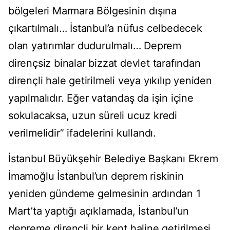
bölgeleri Marmara Bölgesinin dışına
çıkartılmalı… İstanbul’a nüfus celbedecek
olan yatırımlar dudurulmalı… Deprem
dirençsiz binalar bizzat devlet tarafından
dirençli hale getirilmeli veya yıkılıp yeniden
yapılmalıdır. Eğer vatandaş da işin içine
sokulacaksa, uzun süreli ucuz kredi
verilmelidir” ifadelerini kullandı.
İstanbul Büyükşehir Belediye Başkanı Ekrem
İmamoğlu İstanbul’un deprem riskinin
yeniden gündeme gelmesinin ardından 1
Mart’ta yaptığı açıklamada, İstanbul’un
depreme dirençli bir kent haline getirilmesi