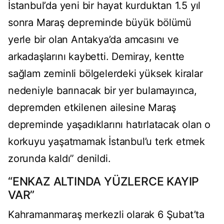
İstanbul’da yeni bir hayat kurduktan 1.5 yıl
sonra Maraş depreminde büyük bölümü
yerle bir olan Antakya’da amcasını ve
arkadaşlarını kaybetti. Demiray, kentte
sağlam zeminli bölgelerdeki yüksek kiralar
nedeniyle barınacak bir yer bulamayınca,
depremden etkilenen ailesine Maraş
depreminde yaşadıklarını hatırlatacak olan o
korkuyu yaşatmamak İstanbul’u terk etmek
zorunda kaldı” denildi.
“ENKAZ ALTINDA YÜZLERCE KAYIP
VAR”
Kahramanmaraş merkezli olarak 6 Şubat’ta