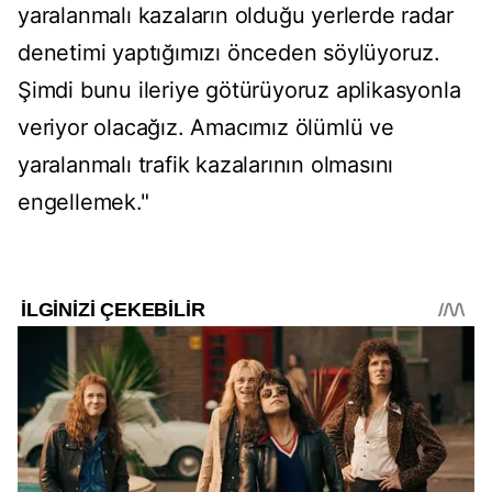
yaralanmalı kazaların olduğu yerlerde radar
denetimi yaptığımızı önceden söylüyoruz.
Şimdi bunu ileriye götürüyoruz aplikasyonla
veriyor olacağız. Amacımız ölümlü ve
yaralanmalı trafik kazalarının olmasını
engellemek."