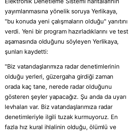
Elektronik Denetleme Sistemi haritalarının
yayımlanmasına yönelik soruya Yerlikaya,
"bu konuda yeni çalışmaların olduğu" yanıtını
verdi. Yeni bir program hazırladıklarını ve test
aşamasında olduğunu söyleyen Yerlikaya,
şunları kaydetti:
"Biz vatandaşlarımıza radar denetimlerinin
olduğu yerleri, güzergaha girdiği zaman
orada kaç tane, nerede radar olduğunu
gösteren şeyler yapacağız. Şu anda da uyarı
levhaları var. Biz vatandaşlarımıza radar
denetimleriyle ilgili tuzak kurmuyoruz. En
fazla hız kural ihlalinin olduğu, ölümlü ve