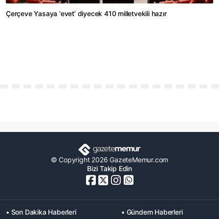
Çerçeve Yasaya 'evet’ diyecek 410 milletvekili hazır
© Copyright 2026 GazeteMemur.com
Bizi Takip Edin
• Son Dakika Haberleri
• Gündem Haberleri