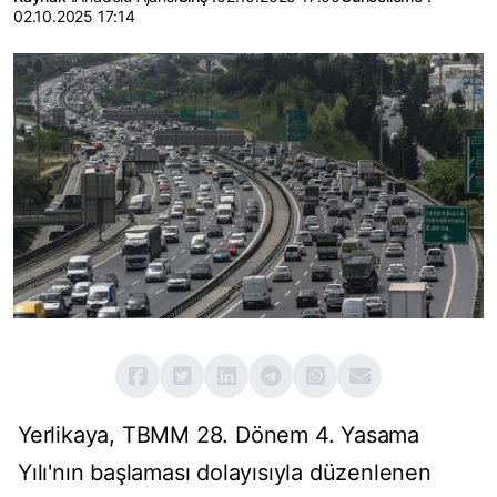
02.10.2025 17:14
Yerlikaya, TBMM 28. Dönem 4. Yasama
Yılı'nın başlaması dolayısıyla düzenlenen