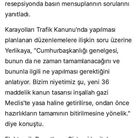
resepsiyonda basın mensuplarının sorularını
yanıtladı.
Karayolları Trafik Kanunu'nda yapılması
planlanan düzenlemelere ilişkin soru üzerine
Yerlikaya, "Cumhurbaşkanlığı genelgesi,
bunun da ne zaman tamamlanacağını ve
bununla ilgili ne yapılması gerektiğini
anlatıyor. Bizim niyetimiz şu, yeni 36
maddelik kanun tasarısı inşallah gazi
Meclis'te yasa haline getirilirse, ondan önce
hazırlıkların tamamının bitirilmesine yönelik."
diye konuştu.