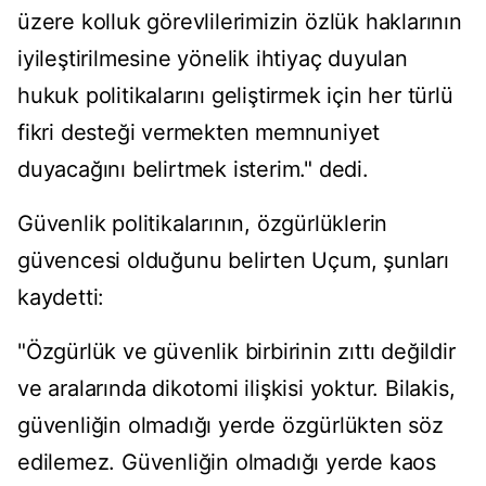
üzere kolluk görevlilerimizin özlük haklarının
iyileştirilmesine yönelik ihtiyaç duyulan
hukuk politikalarını geliştirmek için her türlü
fikri desteği vermekten memnuniyet
duyacağını belirtmek isterim." dedi.
Güvenlik politikalarının, özgürlüklerin
güvencesi olduğunu belirten Uçum, şunları
kaydetti:
"Özgürlük ve güvenlik birbirinin zıttı değildir
ve aralarında dikotomi ilişkisi yoktur. Bilakis,
güvenliğin olmadığı yerde özgürlükten söz
edilemez. Güvenliğin olmadığı yerde kaos