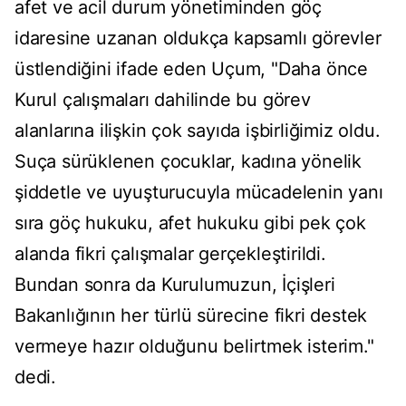
afet ve acil durum yönetiminden göç
idaresine uzanan oldukça kapsamlı görevler
üstlendiğini ifade eden Uçum, "Daha önce
Kurul çalışmaları dahilinde bu görev
alanlarına ilişkin çok sayıda işbirliğimiz oldu.
Suça sürüklenen çocuklar, kadına yönelik
şiddetle ve uyuşturucuyla mücadelenin yanı
sıra göç hukuku, afet hukuku gibi pek çok
alanda fikri çalışmalar gerçekleştirildi.
Bundan sonra da Kurulumuzun, İçişleri
Bakanlığının her türlü sürecine fikri destek
vermeye hazır olduğunu belirtmek isterim."
dedi.