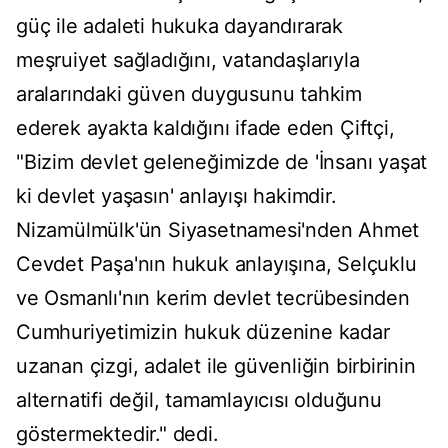
güç ile adaleti hukuka dayandırarak
meşruiyet sağladığını, vatandaşlarıyla
aralarındaki güven duygusunu tahkim
ederek ayakta kaldığını ifade eden Çiftçi,
"Bizim devlet geleneğimizde de 'İnsanı yaşat
ki devlet yaşasın' anlayışı hakimdir.
Nizamülmülk'ün Siyasetnamesi'nden Ahmet
Cevdet Paşa'nın hukuk anlayışına, Selçuklu
ve Osmanlı'nın kerim devlet tecrübesinden
Cumhuriyetimizin hukuk düzenine kadar
uzanan çizgi, adalet ile güvenliğin birbirinin
alternatifi değil, tamamlayıcısı olduğunu
göstermektedir." dedi.