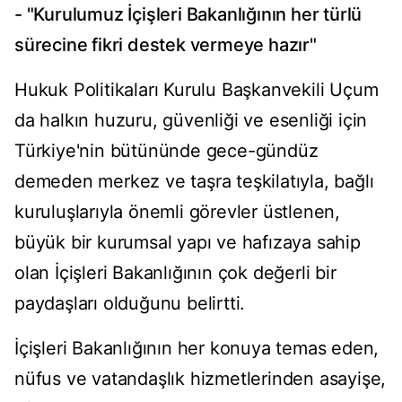
- "Kurulumuz İçişleri Bakanlığının her türlü
sürecine fikri destek vermeye hazır"
Hukuk Politikaları Kurulu Başkanvekili Uçum
da halkın huzuru, güvenliği ve esenliği için
Türkiye'nin bütününde gece-gündüz
demeden merkez ve taşra teşkilatıyla, bağlı
kuruluşlarıyla önemli görevler üstlenen,
büyük bir kurumsal yapı ve hafızaya sahip
olan İçişleri Bakanlığının çok değerli bir
paydaşları olduğunu belirtti.
İçişleri Bakanlığının her konuya temas eden,
nüfus ve vatandaşlık hizmetlerinden asayişe,