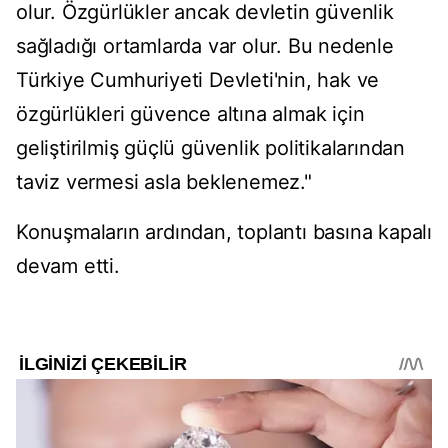
olur. Özgürlükler ancak devletin güvenlik
sağladığı ortamlarda var olur. Bu nedenle
Türkiye Cumhuriyeti Devleti'nin, hak ve
özgürlükleri güvence altına almak için
geliştirilmiş güçlü güvenlik politikalarından
taviz vermesi asla beklenemez."
Konuşmaların ardından, toplantı basına kapalı
devam etti.