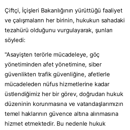
Çiftçi, İçişleri Bakanlığının yürüttüğü faaliyet
ve çalışmaların her birinin, hukukun sahadaki
tezahürü olduğunu vurgulayarak, şunları
söyledi:
"Asayişten terörle mücadeleye, göç
yönetiminden afet yönetimine, siber
güvenlikten trafik güvenliğine, afetlerle
mücadeleden nüfus hizmetlerine kadar
üstlendiğimiz her bir görev, doğrudan hukuk
düzeninin korunmasına ve vatandaşlarımızın
temel haklarının güvence altına alınmasına
hizmet etmektedir. Bu nedenle hukuk