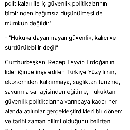
politikaları ile iç güvenlik politikalarının
birbirinden bağımsız düşünülmesi de
mümkün değildir."
- "Hukuka dayanmayan güvenlik, kalıcı ve
sürdürülebilir değil"
Cumhurbaşkanı Recep Tayyip Erdoğan'ın
liderliğinde inşa edilen Türkiye Yüzyılı'nın,
ekonomiden kalkınmaya, sağlıktan turizme,
savunma sanayisinden eğitime, hukuktan
güvenlik politikalarına varıncaya kadar her
alanda atılımlar gerçekleştirdikleri bir dönem
ve tarihi zaman dilimi olduğunu belirten