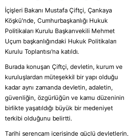
İçişleri Bakanı Mustafa Çiftçi, Çankaya
Köşkü'nde, Cumhurbaşkanlığı Hukuk
Politikaları Kurulu Başkanvekili Mehmet
Uçum başkanlığındaki Hukuk Politikaları
Kurulu Toplantısı'na katıldı.
Burada konuşan Çiftçi, devletin, kurum ve
kuruluşlardan müteşekkil bir yapı olduğu
kadar aynı zamanda devletin, adaletin,
güvenliğin, özgürlüğün ve kamu düzeninin
birlikte yaşatıldığı büyük bir medeniyet
terkibi olduğunu belirtti.
Tarihi serencam içerisinde güçlü devletlerin,