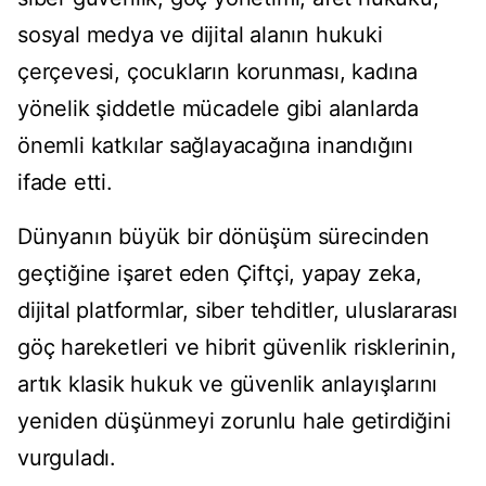
sosyal medya ve dijital alanın hukuki
çerçevesi, çocukların korunması, kadına
yönelik şiddetle mücadele gibi alanlarda
önemli katkılar sağlayacağına inandığını
ifade etti.
Dünyanın büyük bir dönüşüm sürecinden
geçtiğine işaret eden Çiftçi, yapay zeka,
dijital platformlar, siber tehditler, uluslararası
göç hareketleri ve hibrit güvenlik risklerinin,
artık klasik hukuk ve güvenlik anlayışlarını
yeniden düşünmeyi zorunlu hale getirdiğini
vurguladı.