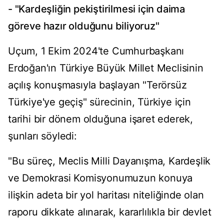
- "Kardeşliğin pekiştirilmesi için daima
göreve hazır olduğunu biliyoruz"
Uçum, 1 Ekim 2024'te Cumhurbaşkanı
Erdoğan'ın Türkiye Büyük Millet Meclisinin
açılış konuşmasıyla başlayan "Terörsüz
Türkiye'ye geçiş" sürecinin, Türkiye için
tarihi bir dönem olduğuna işaret ederek,
şunları söyledi:
"Bu süreç, Meclis Milli Dayanışma, Kardeşlik
ve Demokrasi Komisyonumuzun konuya
ilişkin adeta bir yol haritası niteliğinde olan
raporu dikkate alınarak, kararlılıkla bir devlet