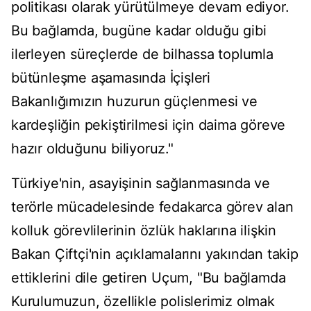
politikası olarak yürütülmeye devam ediyor.
Bu bağlamda, bugüne kadar olduğu gibi
ilerleyen süreçlerde de bilhassa toplumla
bütünleşme aşamasında İçişleri
Bakanlığımızın huzurun güçlenmesi ve
kardeşliğin pekiştirilmesi için daima göreve
hazır olduğunu biliyoruz."
Türkiye'nin, asayişinin sağlanmasında ve
terörle mücadelesinde fedakarca görev alan
kolluk görevlilerinin özlük haklarına ilişkin
Bakan Çiftçi'nin açıklamalarını yakından takip
ettiklerini dile getiren Uçum, "Bu bağlamda
Kurulumuzun, özellikle polislerimiz olmak