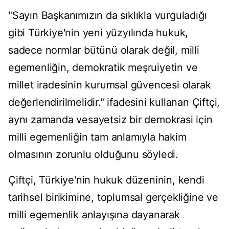
"Sayın Başkanımızın da sıklıkla vurguladığı
gibi Türkiye'nin yeni yüzyılında hukuk,
sadece normlar bütünü olarak değil, milli
egemenliğin, demokratik meşruiyetin ve
millet iradesinin kurumsal güvencesi olarak
değerlendirilmelidir." ifadesini kullanan Çiftçi,
aynı zamanda vesayetsiz bir demokrasi için
milli egemenliğin tam anlamıyla hakim
olmasının zorunlu olduğunu söyledi.
Çiftçi, Türkiye'nin hukuk düzeninin, kendi
tarihsel birikimine, toplumsal gerçekliğine ve
milli egemenlik anlayışına dayanarak