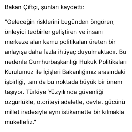
Bakan Çiftçi, şunları kaydetti:
"Geleceğin risklerini bugünden öngören,
önleyici tedbirler geliştiren ve insanı
merkeze alan kamu politikaları üreten bir
anlayışa daha fazla ihtiyaç duyulmaktadır. Bu
nedenle Cumhurbaşkanlığı Hukuk Politikaları
Kurulumuz ile İçişleri Bakanlığımız arasındaki
işbirliği, tam da bu noktada büyük bir önem
taşıyor. Türkiye Yüzyılı'nda güvenliği
özgürlükle, otoriteyi adaletle, devlet gücünü
millet iradesiyle aynı istikamette bir kılmakla
mükellefiz."