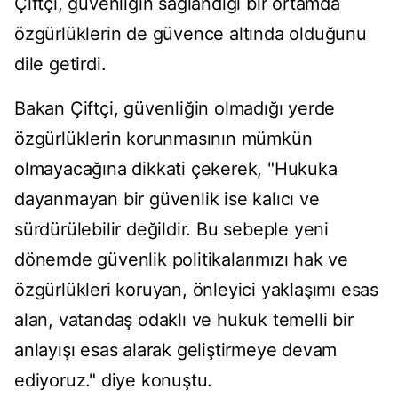
Çiftçi, güvenliğin sağlandığı bir ortamda
özgürlüklerin de güvence altında olduğunu
dile getirdi.
Bakan Çiftçi, güvenliğin olmadığı yerde
özgürlüklerin korunmasının mümkün
olmayacağına dikkati çekerek, "Hukuka
dayanmayan bir güvenlik ise kalıcı ve
sürdürülebilir değildir. Bu sebeple yeni
dönemde güvenlik politikalarımızı hak ve
özgürlükleri koruyan, önleyici yaklaşımı esas
alan, vatandaş odaklı ve hukuk temelli bir
anlayışı esas alarak geliştirmeye devam
ediyoruz." diye konuştu.