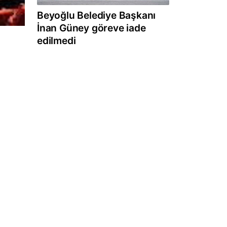
Beyoğlu Belediye Başkanı
İnan Güney göreve iade
edilmedi