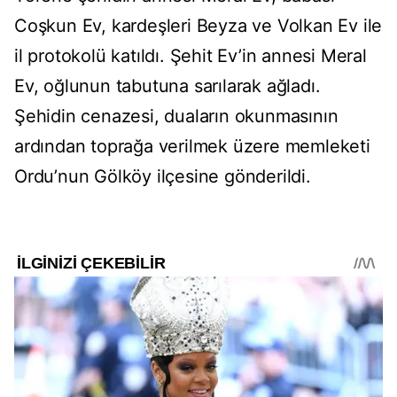
Coşkun Ev, kardeşleri Beyza ve Volkan Ev ile
il protokolü katıldı. Şehit Ev’in annesi Meral
Ev, oğlunun tabutuna sarılarak ağladı.
Şehidin cenazesi, duaların okunmasının
ardından toprağa verilmek üzere memleketi
Ordu’nun Gölköy ilçesine gönderildi.