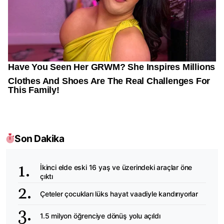
Son Dakika
İkinci elde eski 16 yaş ve üzerindeki araçlar öne
çıktı
Çeteler çocukları lüks hayat vaadiyle kandırıyorlar
1.5 milyon öğrenciye dönüş yolu açıldı