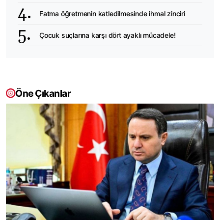
Fatma öğretmenin katledilmesinde ihmal zinciri
Çocuk suçlarına karşı dört ayaklı mücadele!
Öne Çıkanlar