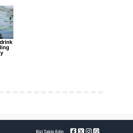
Bizi Takip Edin