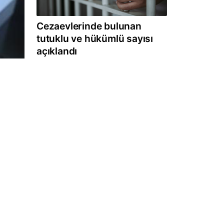
Cezaevlerinde bulunan
tutuklu ve hükümlü sayısı
açıklandı