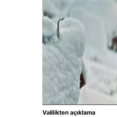
Valilikten açıklama