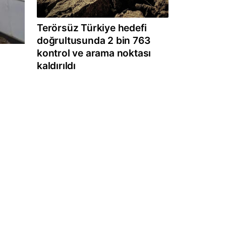
Terörsüz Türkiye hedefi
doğrultusunda 2 bin 763
kontrol ve arama noktası
kaldırıldı