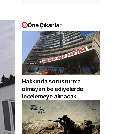
Öne Çıkanlar
Hakkında soruşturma
olmayan belediyelerde
incelemeye alınacak