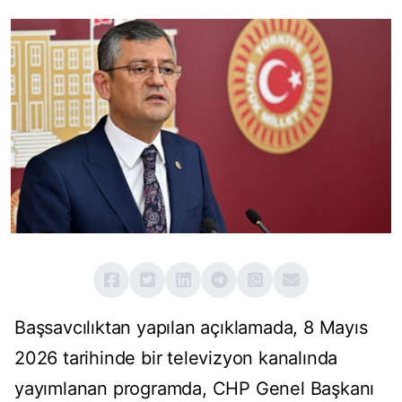
Başsavcılıktan yapılan açıklamada, 8 Mayıs
2026 tarihinde bir televizyon kanalında
yayımlanan programda, CHP Genel Başkanı