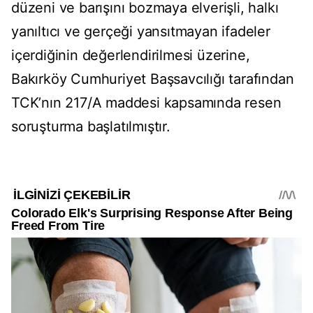
düzeni ve barışını bozmaya elverişli, halkı
yanıltıcı ve gerçeği yansıtmayan ifadeler
içerdiğinin değerlendirilmesi üzerine,
Bakırköy Cumhuriyet Başsavcılığı tarafından
TCK’nın 217/A maddesi kapsamında resen
soruşturma başlatılmıştır.