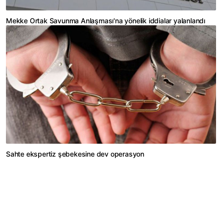
Mekke Ortak Savunma Anlaşması'na yönelik iddialar yalanlandı
Sahte ekspertiz şebekesine dev operasyon