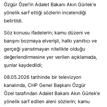
Özgür Özel'in Adalet Bakanı Akın Gürlek'e
yönelik sarf ettiği sözlerin incelendiği
belirtildi.
Söz konusu ifadelerin; kamu düzeni ve
barışını bozmaya elverişli, halkı yanıltıcı ve
gerçeği yansıtmayan nitelikte olduğu
değerlendirmesine yer verilen açıklamada,
şunlar kaydedildi;
08.05.2026 tarihinde bir televizyon
kanalında, CHP Genel Başkanı Özgür
Özel tarafından Adalet Bakanı Akın Gürlek’e
yönelik sarf edilen aleni sözlerin; kamu