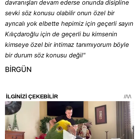
davranışları devam ederse onunda disipline
sevki söz konusu olabilir onun özel bir
ayrıcalı yok elbette hepimiz için geçerli sayın
Kılıçdaroğlu için de geçerli bu kimsenin
kimseye özel bir intimaz tanımıyorum böyle
bir durum söz konusu değil"
BİRGÜN