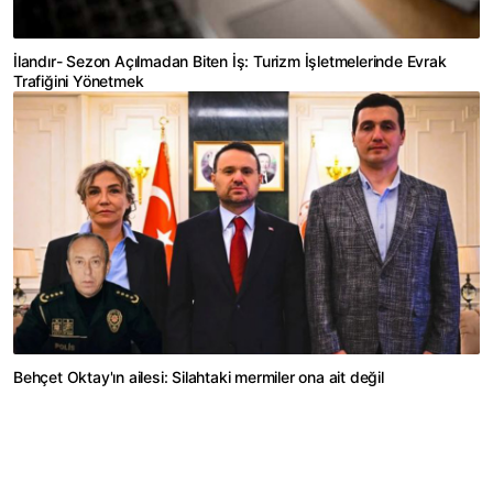
İlandır- Sezon Açılmadan Biten İş: Turizm İşletmelerinde Evrak
Trafiğini Yönetmek
Behçet Oktay'ın ailesi: Silahtaki mermiler ona ait değil