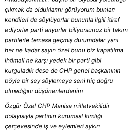
çıkmak da olduklarını görüyorum bunları
kendileri de söylüyorlar bununla ilgili itiraf
ediyorlar parti arıyorlar biliyorsunuz bir takım
partilerle temasa geçmiş durumdalar yani
her ne kadar sayın özel bunu biz kapatılma
ihtimali ne karşı yedek bir parti gibi
kurguladık dese de CHP genel başkanının
böyle bir şey söylemeye seni hiç doğru
olmadığını düşünenlerdenim
Özgür Özel CHP Manisa milletvekilidir
dolayısıyla partinin kurumsal kimliği
çerçevesinde iş ve eylemleri aykırı