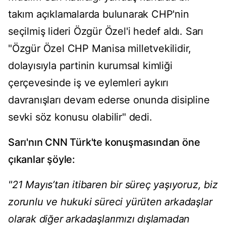
takım açıklamalarda bulunarak CHP'nin
seçilmiş lideri Özgür Özel'i hedef aldı. Sarı
"Özgür Özel CHP Manisa milletvekilidir,
dolayısıyla partinin kurumsal kimliği
çerçevesinde iş ve eylemleri aykırı
davranışları devam ederse onunda disipline
sevki söz konusu olabilir" dedi.
Sarı'nın CNN Türk'te konuşmasından öne
çıkanlar şöyle:
"21 Mayıs’tan itibaren bir süreç yaşıyoruz, biz
zorunlu ve hukuki süreci yürüten arkadaşlar
olarak diğer arkadaşlarımızı dışlamadan