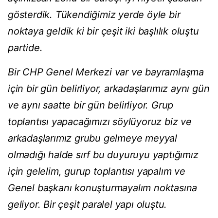
gösterdik. Tükendiğimiz yerde öyle bir
noktaya geldik ki bir çeşit iki başlılık oluştu
partide.
Bir CHP Genel Merkezi var ve bayramlaşma
için bir gün belirliyor, arkadaşlarımız aynı gün
ve aynı saatte bir gün belirliyor. Grup
toplantısı yapacağımızı söylüyoruz biz ve
arkadaşlarımız grubu gelmeye meyyal
olmadığı halde sırf bu duyuruyu yaptığımız
için gelelim, gurup toplantısı yapalım ve
Genel başkanı konuşturmayalım noktasına
geliyor. Bir çeşit paralel yapı oluştu.