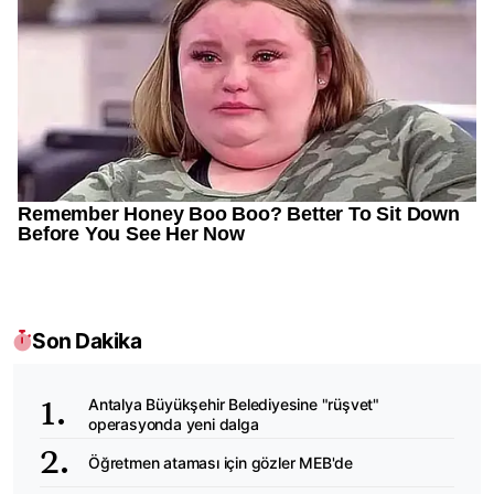
Son Dakika
Antalya Büyükşehir Belediyesine "rüşvet"
operasyonda yeni dalga
Öğretmen ataması için gözler MEB'de