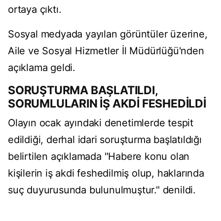
ortaya çıktı.
Sosyal medyada yayılan görüntüler üzerine,
Aile ve Sosyal Hizmetler İl Müdürlüğü'nden
açıklama geldi.
SORUŞTURMA BAŞLATILDI,
SORUMLULARIN İŞ AKDİ FESHEDİLDİ
Olayın ocak ayındaki denetimlerde tespit
edildiği, derhal idari soruşturma başlatıldığı
belirtilen açıklamada "Habere konu olan
kişilerin iş akdi feshedilmiş olup, haklarında
suç duyurusunda bulunulmuştur." denildi.