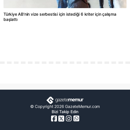
Türkiye AB'nin vize serbestisi için istediği 6 kriter için çalışma
başlattı
© Copyright 2026 GazeteMemur.com
Bizi Takip Edin