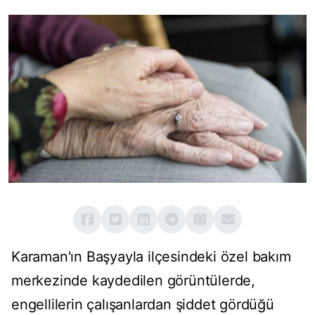
Karaman'ın Başyayla ilçesindeki özel bakım
merkezinde kaydedilen görüntülerde,
engellilerin çalışanlardan şiddet gördüğü