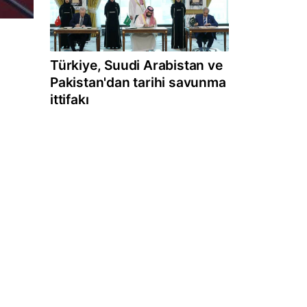
Türkiye, Suudi Arabistan ve
Pakistan'dan tarihi savunma
ittifakı