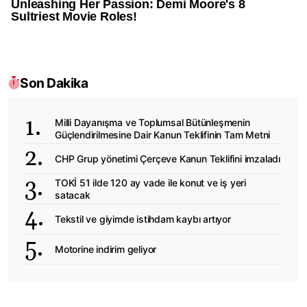
Son Dakika
Milli Dayanışma ve Toplumsal Bütünleşmenin
Güçlendirilmesine Dair Kanun Teklifinin Tam Metni
CHP Grup yönetimi Çerçeve Kanun Teklifini imzaladı
TOKİ 51 ilde 120 ay vade ile konut ve iş yeri
satacak
Tekstil ve giyimde istihdam kaybı artıyor
Motorine indirim geliyor