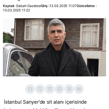
Kaynak :
Sabah Gazetesi
Giriş :
13.03.2025 11:07
Güncelleme :
13.03.2025 11:22
İstanbul Sarıyer'de sit alanı içerisinde