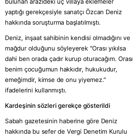
bulunan arazideki üç villaya eklemeler
yaptığı gerekçesiyle sanatçı Özcan Deniz
hakkında soruşturma başlatılmıştı.
Deniz, inşaat sahibinin kendisi olmadığını ve
mağdur olduğunu söyleyerek "Orası yıkılsa
dahi ben orada çadır kurup oturacağım. Orası
benim çocuğumun hakkıdır, hukukudur,
emeğimdir, kimse de onu yiyemez."
ifadelerini kullanmıştı.
Kardeşinin sözleri gerekçe gösterildi
Sabah gazetesinin haberine göre Deniz
hakkında bu sefer de Vergi Denetim Kurulu