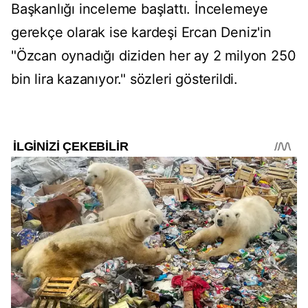
Başkanlığı inceleme başlattı. İncelemeye
gerekçe olarak ise kardeşi Ercan Deniz'in
"Özcan oynadığı diziden her ay 2 milyon 250
bin lira kazanıyor." sözleri gösterildi.