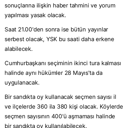
sonuçlarına ilişkin haber tahmini ve yorum
yapılması yasak olacak.
Saat 21.00'den sonra ise bütün yayınlar
serbest olacak, YSK bu saati daha erkene
alabilecek.
Cumhurbaşkanı seçiminin ikinci tura kalması
halinde aynı hükümler 28 Mayıs'ta da
uygulanacak.
Bir sandıkta oy kullanacak seçmen sayısı il
ve ilçelerde 360 ila 380 kişi olacak. Köylerde
seçmen sayısının 400'ü aşmaması halinde
bir sandıkta oy kullanılabilecek.