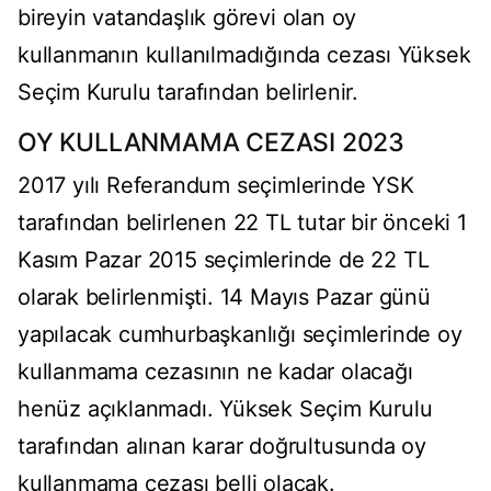
bireyin vatandaşlık görevi olan oy
kullanmanın kullanılmadığında cezası Yüksek
Seçim Kurulu tarafından belirlenir.
OY KULLANMAMA CEZASI 2023
2017 yılı Referandum seçimlerinde YSK
tarafından belirlenen 22 TL tutar bir önceki 1
Kasım Pazar 2015 seçimlerinde de 22 TL
olarak belirlenmişti. 14 Mayıs Pazar günü
yapılacak cumhurbaşkanlığı seçimlerinde oy
kullanmama cezasının ne kadar olacağı
henüz açıklanmadı. Yüksek Seçim Kurulu
tarafından alınan karar doğrultusunda oy
kullanmama cezası belli olacak.