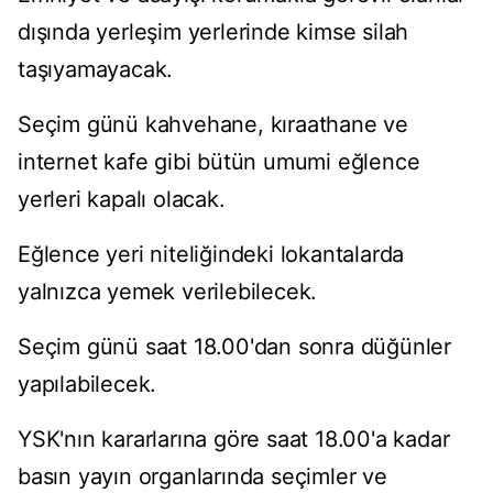
dışında yerleşim yerlerinde kimse silah
taşıyamayacak.
Seçim günü kahvehane, kıraathane ve
internet kafe gibi bütün umumi eğlence
yerleri kapalı olacak.
Eğlence yeri niteliğindeki lokantalarda
yalnızca yemek verilebilecek.
Seçim günü saat 18.00'dan sonra düğünler
yapılabilecek.
YSK'nın kararlarına göre saat 18.00'a kadar
basın yayın organlarında seçimler ve