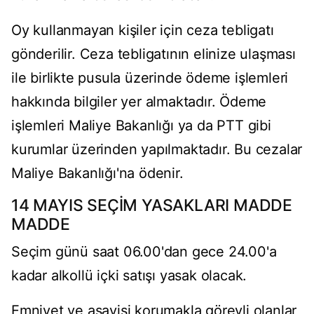
Oy kullanmayan kişiler için ceza tebligatı
gönderilir. Ceza tebligatının elinize ulaşması
ile birlikte pusula üzerinde ödeme işlemleri
hakkında bilgiler yer almaktadır. Ödeme
işlemleri Maliye Bakanlığı ya da PTT gibi
kurumlar üzerinden yapılmaktadır. Bu cezalar
Maliye Bakanlığı'na ödenir.
14 MAYIS SEÇİM YASAKLARI MADDE
MADDE
Seçim günü saat 06.00'dan gece 24.00'a
kadar alkollü içki satışı yasak olacak.
Emniyet ve asayişi korumakla görevli olanlar