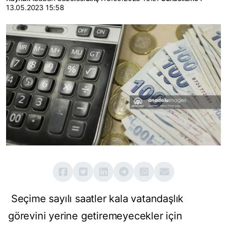
13.05.2023 15:58
Seçime sayılı saatler kala vatandaşlık
görevini yerine getiremeyecekler için