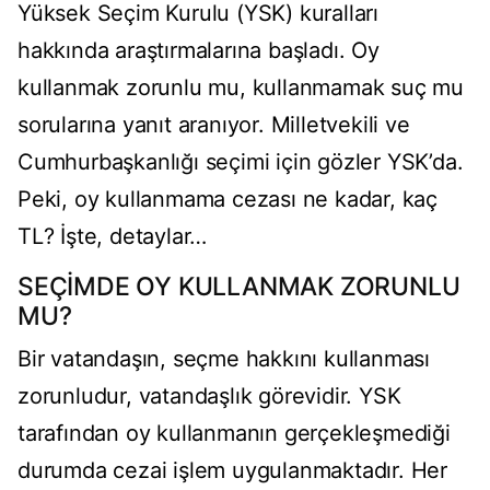
Yüksek Seçim Kurulu (YSK) kuralları
hakkında araştırmalarına başladı. Oy
kullanmak zorunlu mu, kullanmamak suç mu
sorularına yanıt aranıyor. Milletvekili ve
Cumhurbaşkanlığı seçimi için gözler YSK’da.
Peki, oy kullanmama cezası ne kadar, kaç
TL? İşte, detaylar…
SEÇİMDE OY KULLANMAK ZORUNLU
MU?
Bir vatandaşın, seçme hakkını kullanması
zorunludur, vatandaşlık görevidir. YSK
tarafından oy kullanmanın gerçekleşmediği
durumda cezai işlem uygulanmaktadır. Her