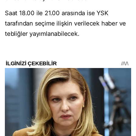
Saat 18.00 ile 21.00 arasında ise YSK
tarafından seçime ilişkin verilecek haber ve
tebliğler yayımlanabilecek.