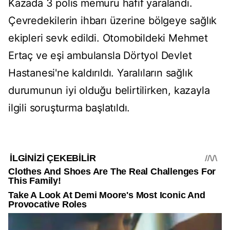
Kazada 3 polis memuru hafif yaralandı.
Çevredekilerin ihbarı üzerine bölgeye sağlık
ekipleri sevk edildi. Otomobildeki Mehmet
Ertaç ve eşi ambulansla Dörtyol Devlet
Hastanesi'ne kaldırıldı. Yaralıların sağlık
durumunun iyi olduğu belirtilirken, kazayla
ilgili soruşturma başlatıldı.