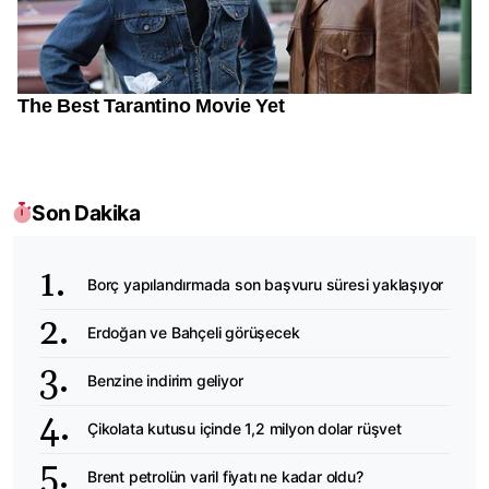
Son Dakika
Borç yapılandırmada son başvuru süresi yaklaşıyor
Erdoğan ve Bahçeli görüşecek
Benzine indirim geliyor
Çikolata kutusu içinde 1,2 milyon dolar rüşvet
Brent petrolün varil fiyatı ne kadar oldu?