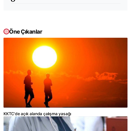
Öne Çıkanlar
KKTC'de açık alanda çalışma yasağı