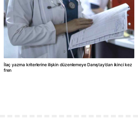
İlaç yazma kriterlerine ilişkin düzenlemeye Danıştay’dan ikinci kez
fren