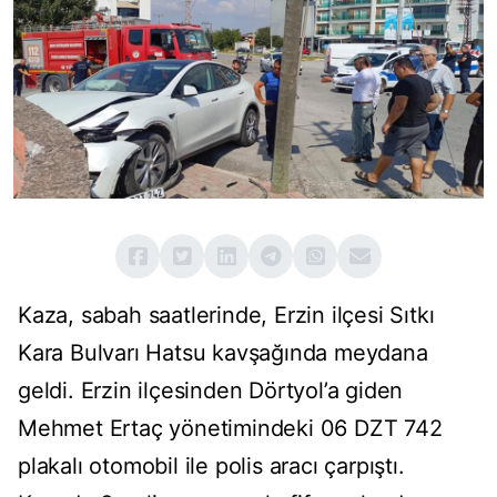
Kaza, sabah saatlerinde, Erzin ilçesi Sıtkı
Kara Bulvarı Hatsu kavşağında meydana
geldi. Erzin ilçesinden Dörtyol’a giden
Mehmet Ertaç yönetimindeki 06 DZT 742
plakalı otomobil ile polis aracı çarpıştı.