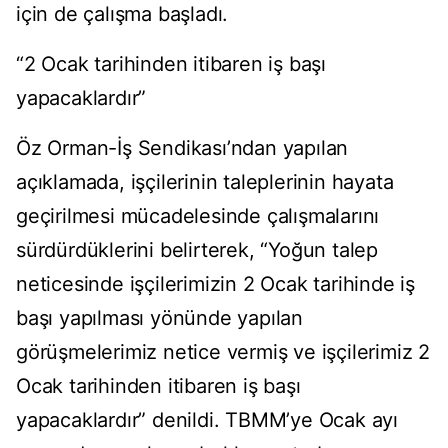
için de çalışma başladı.
“2 Ocak tarihinden itibaren iş başı
yapacaklardır”
Öz Orman-İş Sendikası’ndan yapılan
açıklamada, işçilerinin taleplerinin hayata
geçirilmesi mücadelesinde çalışmalarını
sürdürdüklerini belirterek, “Yoğun talep
neticesinde işçilerimizin 2 Ocak tarihinde iş
başı yapılması yönünde yapılan
görüşmelerimiz netice vermiş ve işçilerimiz 2
Ocak tarihinden itibaren iş başı
yapacaklardır” denildi. TBMM’ye Ocak ayı