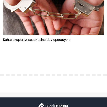
Sahte ekspertiz şebekesine dev operasyon