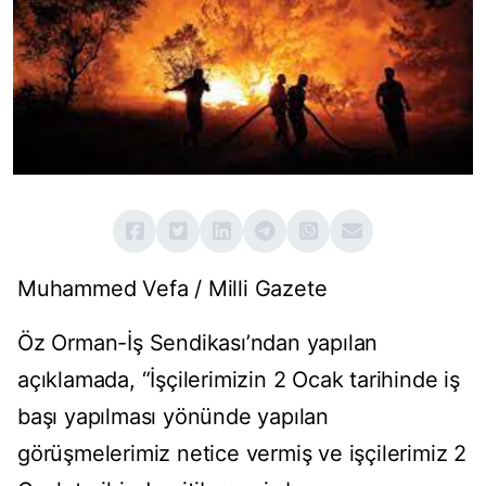
Muhammed Vefa / Milli Gazete
Öz Orman-İş Sendikası’ndan yapılan
açıklamada, “İşçilerimizin 2 Ocak tarihinde iş
başı yapılması yönünde yapılan
görüşmelerimiz netice vermiş ve işçilerimiz 2