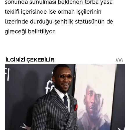
sonunda sunulması beklenen torba yasa
teklifi içerisinde ise orman işçilerinin
üzerinde durduğu şehitlik statüsünün de
gireceği belirtiliyor.