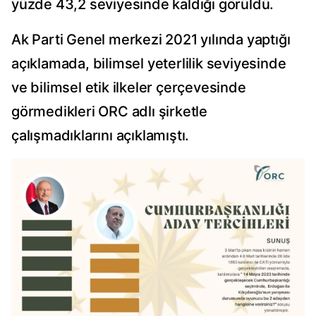
yüzde 43,2 seviyesinde kaldığı görüldü.
Ak Parti Genel merkezi 2021 yılında yaptığı
açıklamada, bilimsel yeterlilik seviyesinde
ve bilimsel etik ilkeler çerçevesinde
görmedikleri ORC adlı şirketle
çalışmadıklarını açıklamıştı.