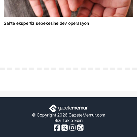
Sahte ekspertiz şebekesine dev operasyon
© Copyright 2026 GazeteMemur.com
Bizi Takip Edin