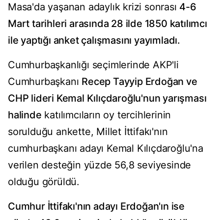
Masa'da yaşanan adaylık krizi sonrası
4-6
Mart tarihleri arasında 28 ilde 1850 katılımcı
ile yaptığı anket çalışmasını yayımladı.
Cumhurbaşkanlığı seçimlerinde AKP'li
Cumhurbaşkanı
Recep Tayyip Erdoğan ve
CHP lideri Kemal Kılıçdaroğlu'nun yarışması
halinde
katılımcıların oy tercihlerinin
sorulduğu ankette, Millet İttifakı'nın
cumhurbaşkanı adayı Kemal Kılıçdaroğlu'na
verilen desteğin yüzde 56,8 seviyesinde
olduğu görüldü.
Cumhur İttifakı'nın adayı Erdoğan'ın ise