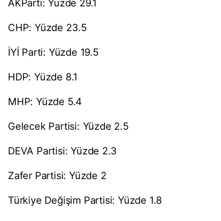
AKParti: Yüzde 29.1
CHP: Yüzde 23.5
İYİ Parti: Yüzde 19.5
HDP: Yüzde 8.1
MHP: Yüzde 5.4
Gelecek Partisi: Yüzde 2.5
DEVA Partisi: Yüzde 2.3
Zafer Partisi: Yüzde 2
Türkiye Değişim Partisi: Yüzde 1.8