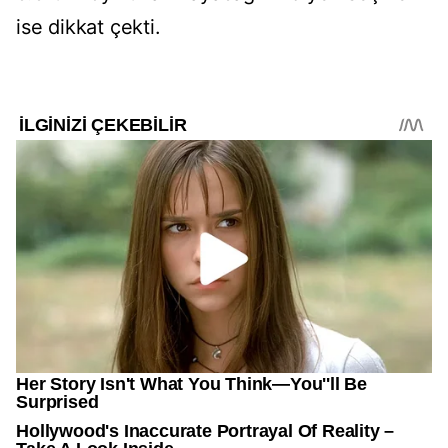
ise dikkat çekti.