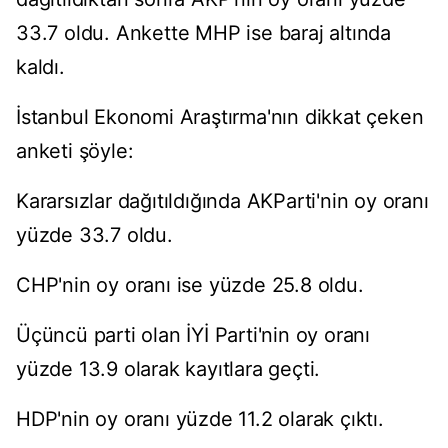
33.7 oldu. Ankette MHP ise baraj altında
kaldı.
İstanbul Ekonomi Araştırma'nın dikkat çeken
anketi şöyle:
Kararsızlar dağıtıldığında AKParti'nin oy oranı
yüzde 33.7 oldu.
CHP'nin oy oranı ise yüzde 25.8 oldu.
Üçüncü parti olan İYİ Parti'nin oy oranı
yüzde 13.9 olarak kayıtlara geçti.
HDP'nin oy oranı yüzde 11.2 olarak çıktı.