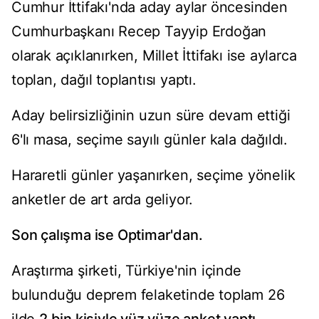
Cumhur İttifakı'nda aday aylar öncesinden
Cumhurbaşkanı Recep Tayyip Erdoğan
olarak açıklanırken, Millet İttifakı ise aylarca
toplan, dağıl toplantısı yaptı.
Aday belirsizliğinin uzun süre devam ettiği
6'lı masa, seçime sayılı günler kala dağıldı.
Hararetli günler yaşanırken, seçime yönelik
anketler de art arda geliyor.
Son çalışma ise Optimar'dan.
Araştırma şirketi, Türkiye'nin içinde
bulunduğu deprem felaketinde toplam 26