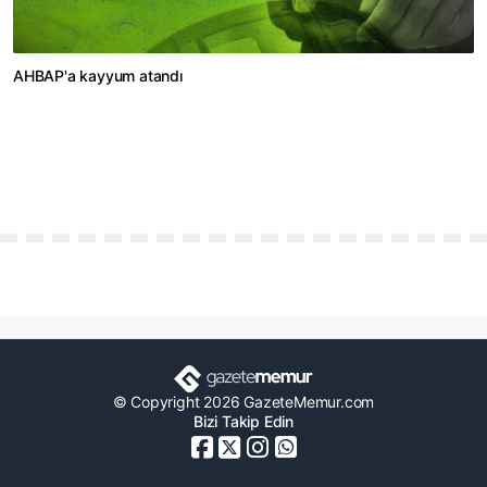
AHBAP'a kayyum atandı
© Copyright 2026 GazeteMemur.com
Bizi Takip Edin