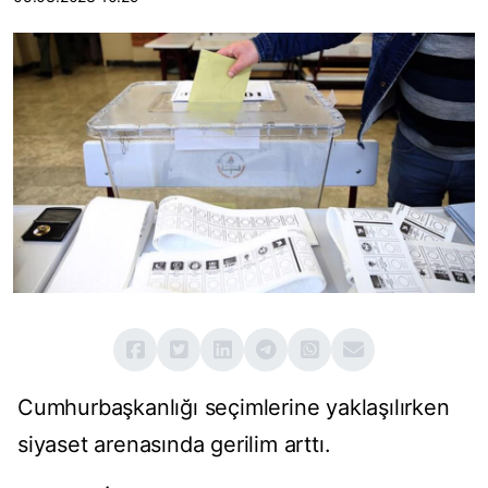
Cumhurbaşkanlığı seçimlerine yaklaşılırken
siyaset arenasında gerilim arttı.