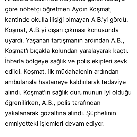
göre nöbetçi öğretmen Aydın Koşmat,
kantinde okulla ilişiği olmayan A.B.'yi gördü.
Koşmat, A.B.'yi dışarı çıkması konusunda
uyardı. Yaşanan tartışmanın ardından A.B.,
Koşmat'ı bıçakla kolundan yaralayarak kaçtı.
İhbarla bölgeye sağlık ve polis ekipleri sevk
edildi. Koşmat, ilk müdahalenin ardından
ambulansla hastaneye kaldırılarak tedaviye
alındı. Koşmat'ın sağlık durumunun iyi olduğu
öğrenilirken, A.B., polis tarafından
yakalanarak gözaltına alındı. Şüphelinin
emniyetteki işlemleri devam ediyor.