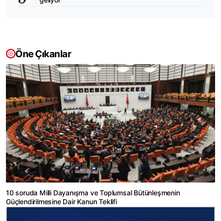
Öne Çıkanlar
10 soruda Milli Dayanışma ve Toplumsal Bütünleşmenin
Güçlendirilmesine Dair Kanun Teklifi