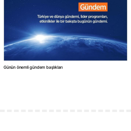
Günün önemli gündem başlıkları