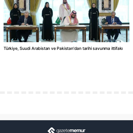
Türkiye, Suudi Arabistan ve Pakistan'dan tarihi savunma ittifakı