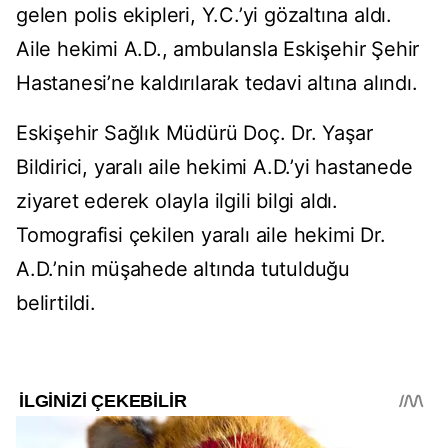
gelen polis ekipleri, Y.C.’yi gözaltına aldı.
Aile hekimi A.D., ambulansla Eskişehir Şehir
Hastanesi’ne kaldırılarak tedavi altına alındı.
Eskişehir Sağlık Müdürü Doç. Dr. Yaşar
Bildirici, yaralı aile hekimi A.D.’yi hastanede
ziyaret ederek olayla ilgili bilgi aldı.
Tomografisi çekilen yaralı aile hekimi Dr.
A.D.’nin müşahede altında tutulduğu
belirtildi.